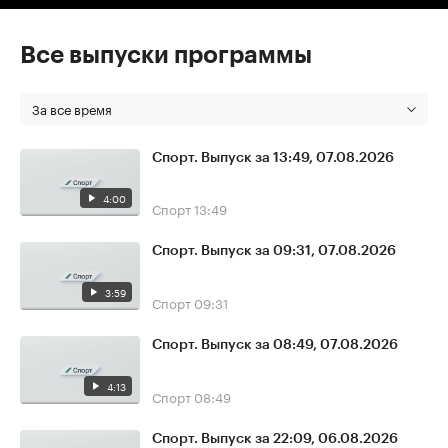
Все выпуски программы
За все время
Спорт. Выпуск за 13:49, 07.08.2026
4:00
Спорт
13:49
Спорт. Выпуск за 09:31, 07.08.2026
3:59
Спорт
09:31
Спорт. Выпуск за 08:49, 07.08.2026
4:13
Спорт
08:49
Спорт. Выпуск за 22:09, 06.08.2026