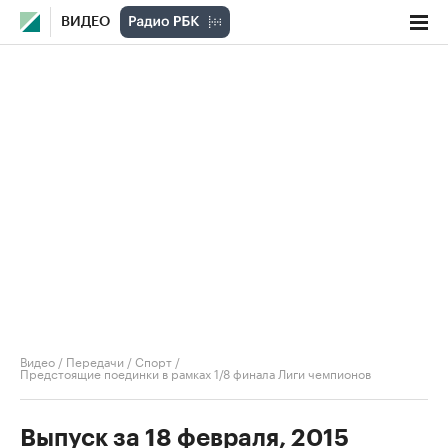
ВИДЕО
Видео
/
Передачи
/
Спорт
/
Предстоящие поединки в рамках 1/8 финала Лиги чемпионов
Выпуск за 18 февраля, 2015