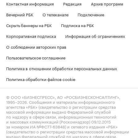
Контактная информация
Редакция
Архив программ
Вечерний РБК
О телеканале
Подключение
Скрыть баннеры на РБК
Подписка на РБК
Корпоративная подписка
Информация об ограничениях
О соблюдении авторских прав
Пользовательское соглашение
Политика в отношении обработки персональных данных
Политика обработки файлов cookie
© ООО «БИЗНЕСПРЕСС», АО «РОСБИЗНЕСКОНСАЛТИНГ»,
1995–2026
. Сообщения и материалы информационного
агентства «РБК» (свидетельство о регистрации средства
массовой информации выдано Федеральной службой
по надзору в сфере связи, информационных технологий
и массовых коммуникаций (Роскомнадзор) 09.12.2015
за номером ИА №ФС77-63848) и сетевого издания «РБК»
(свидетельство о регистрации средства массовой информации
выдано Федеральной службой по надзору в сфере связи,