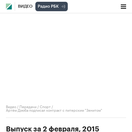
ВИДЕО
Видео
/
Передачи
/
Спорт
/
Артём Дзюба подписал контракт с питерским "Зенитом"
Выпуск за 2 февраля, 2015