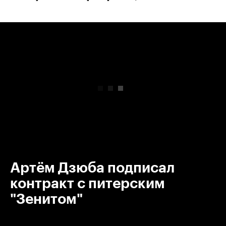
00:00
/
00:00
Артём Дзюба подписал
контракт с питерским
"Зенитом"