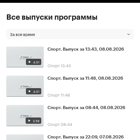
Все выпуски программы
За все время
Спорт. Выпуск за 13:43, 08.08.2026
4:01
Спорт
13:43
Спорт. Выпуск за 11:48, 08.08.2026
4:01
Спорт
11:48
Спорт. Выпуск за 08:44, 08.08.2026
3:59
Спорт
08:44
Спорт. Выпуск за 22:09, 07.08.2026