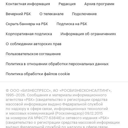
Контактная информация
Редакция
Архив программ
Вечерний РБК
О телеканале
Подключение
Скрыть баннеры на РБК
Подписка на РБК
Корпоративная подписка
Информация об ограничениях
О соблюдении авторских прав
Пользовательское соглашение
Политика в отношении обработки персональных данных
Политика обработки файлов cookie
© ООО «БИЗНЕСПРЕСС», АО «РОСБИЗНЕСКОНСАЛТИНГ»,
1995–2026
. Сообщения и материалы информационного
агентства «РБК» (свидетельство о регистрации средства
массовой информации выдано Федеральной службой
по надзору в сфере связи, информационных технологий
и массовых коммуникаций (Роскомнадзор) 09.12.2015
за номером ИА №ФС77-63848) и сетевого издания «РБК»
(свидетельство о регистрации средства массовой информации
выдано Федеральной службой по надзору в сфере связи,