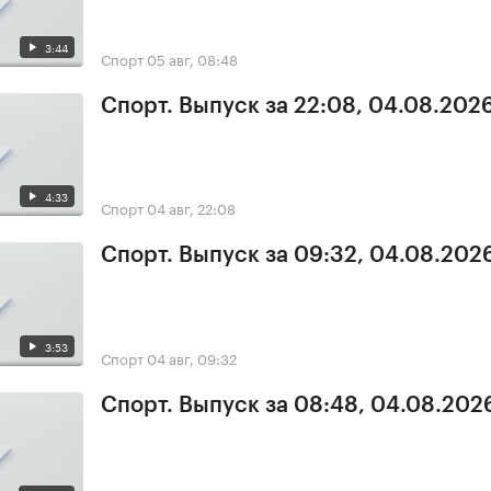
3:44
Спорт
05 авг, 08:48
Спорт. Выпуск за 22:08, 04.08.202
4:33
Спорт
04 авг, 22:08
Спорт. Выпуск за 09:32, 04.08.202
3:53
Спорт
04 авг, 09:32
Спорт. Выпуск за 08:48, 04.08.202