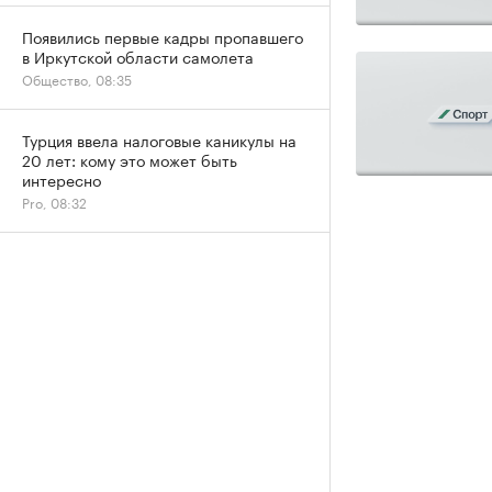
Появились первые кадры пропавшего
в Иркутской области самолета
Общество, 08:35
Турция ввела налоговые каникулы на
20 лет: кому это может быть
интересно
Pro, 08:32