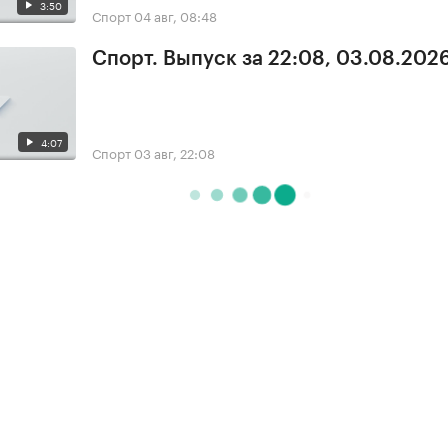
3:50
Спорт
04 авг, 08:48
Спорт. Выпуск за 22:08, 03.08.202
4:07
Спорт
03 авг, 22:08