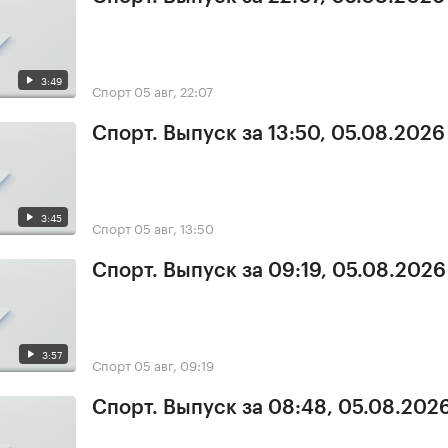
3:49
Спорт
05 авг, 22:07
Спорт. Выпуск за 13:50, 05.08.2026
3:45
Спорт
05 авг, 13:50
Спорт. Выпуск за 09:19, 05.08.2026
3:57
Спорт
05 авг, 09:19
Спорт. Выпуск за 08:48, 05.08.202