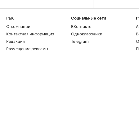
РБК
Социальные сети
Р
О компании
ВКонтакте
А
Контактная информация
Одноклассники
В
Редакция
Telegram
О
Размещение рекламы
П