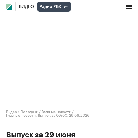
ВИДЕО
Видео
/
Передачи
/
Главные новости
/
Главные новости. Выпуск за 09:00, 29.06.2026
Выпуск за 29 июня