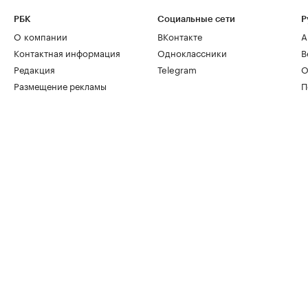
РБК
Социальные сети
Р
О компании
ВКонтакте
А
Контактная информация
Одноклассники
В
Редакция
Telegram
О
Размещение рекламы
П