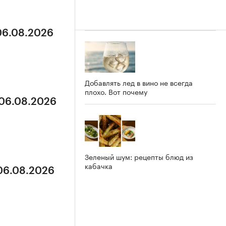
 06.08.2026
Добавлять лед в вино не всегда
плохо. Вот почему
 06.08.2026
Зеленый шум: рецепты блюд из
кабачка
 06.08.2026