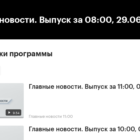
:00
/
00:00
новости. Выпуск за 08:00, 29.0
ски программы
Главные новости. Выпуск за 11:00, 
9:54
Главные новости
11:00
Главные новости. Выпуск за 10:00,