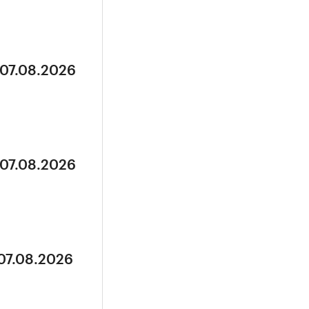
 07.08.2026
 07.08.2026
 07.08.2026