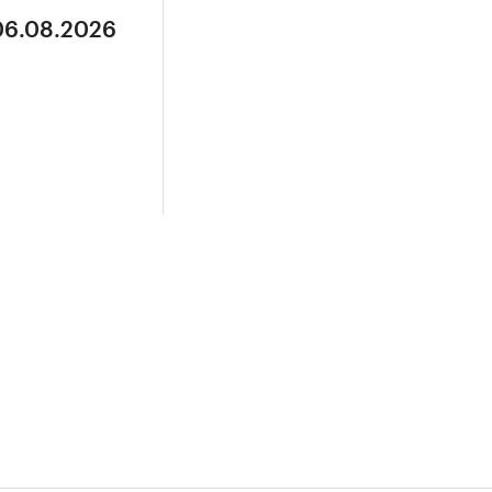
 06.08.2026