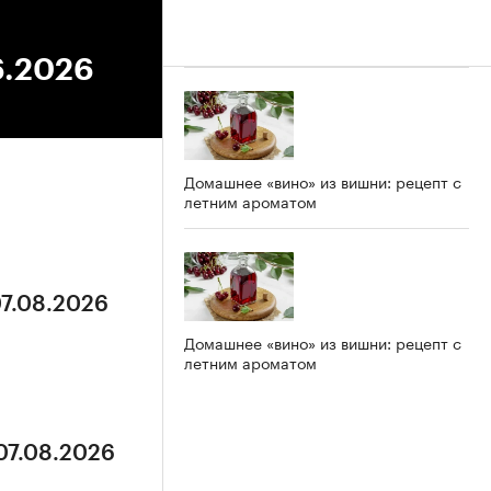
6.2026
Домашнее «вино» из вишни: рецепт с
летним ароматом
07.08.2026
Домашнее «вино» из вишни: рецепт с
летним ароматом
 07.08.2026