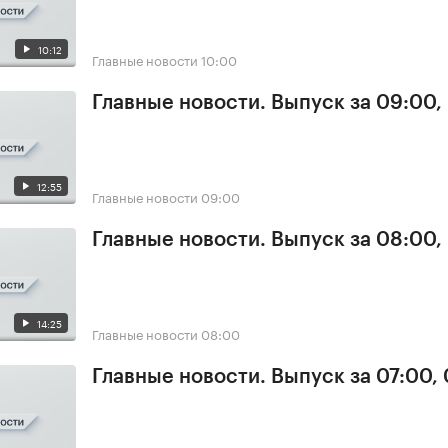
10:12
Главные новости
10:00
Главные новости. Выпуск за 09:00,
12:55
Главные новости
09:00
Главные новости. Выпуск за 08:00,
14:25
Главные новости
08:00
Главные новости. Выпуск за 07:00,