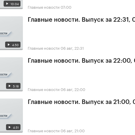
10:04
Главные новости
07:00
Главные новости. Выпуск за 22:31,
4:50
Главные новости
06 авг, 22:31
Главные новости. Выпуск за 22:00,
5:18
Главные новости
06 авг, 22:00
Главные новости. Выпуск за 21:00,
4:51
Главные новости
06 авг, 21:00