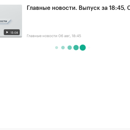
Главные новости. Выпуск за 18:45,
15:08
Главные новости
06 авг, 18:45