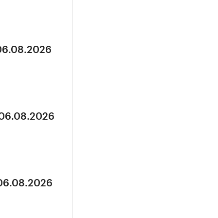
 06.08.2026
 06.08.2026
 06.08.2026