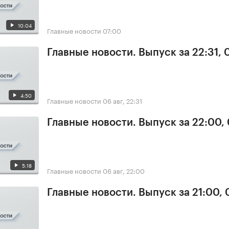
10:04
Главные новости
07:00
Главные новости. Выпуск за 22:31,
4:50
Главные новости
06 авг, 22:31
Главные новости. Выпуск за 22:00,
5:18
Главные новости
06 авг, 22:00
Главные новости. Выпуск за 21:00,