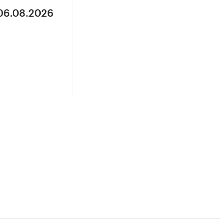
 06.08.2026