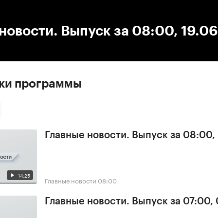
:00
/
00:00
новости. Выпуск за 08:00, 19.0
ски программы
Главные новости. Выпуск за 08:00,
14:25
Главные новости
08:00
Главные новости. Выпуск за 07:00,