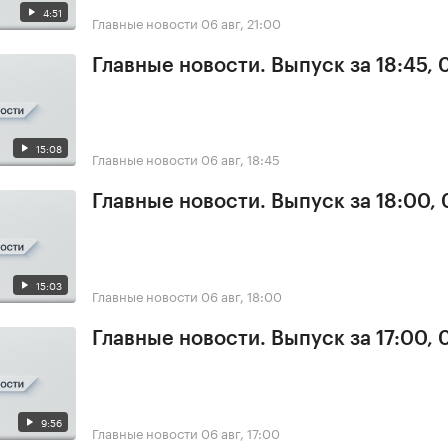
4:51
Главные новости
06 авг, 21:00
Главные новости. Выпуск за 18:45,
15:08
Главные новости
06 авг, 18:45
Главные новости. Выпуск за 18:00,
15:03
Главные новости
06 авг, 18:00
Главные новости. Выпуск за 17:00,
9:56
Главные новости
06 авг, 17:00