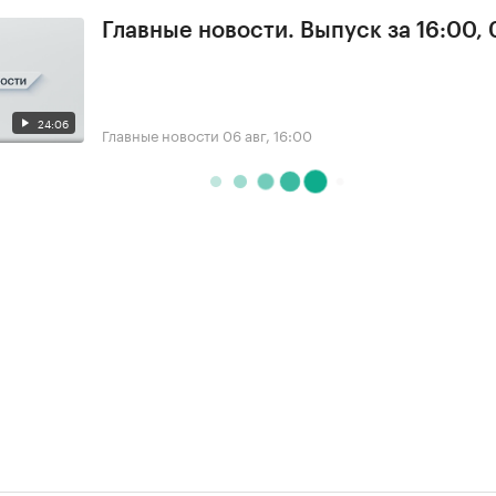
Главные новости. Выпуск за 16:00,
24:06
Главные новости
06 авг, 16:00