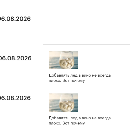
 06.08.2026
 06.08.2026
Добавлять лед в вино не всегда
плохо. Вот почему
 06.08.2026
Добавлять лед в вино не всегда
плохо. Вот почему