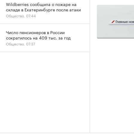
Wildberries сообщила о пожаре на
складе в Екатеринбурге после атаки
Общество, 07:44
Число пенсионеров в России
сократилось на 409 тыс. за год
Общество, 07:37