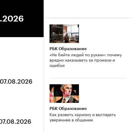
6.2026
РБК Образование
«Не бейте людей по рукам»: почему
вредно наказывать за промахи и
ошибки
 07.08.2026
РБК Образование
Как развить харизму и выглядеть
увереннее в общении
 07.08.2026