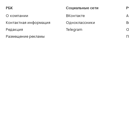
РБК
Социальные сети
Р
О компании
ВКонтакте
А
Контактная информация
Одноклассники
В
Редакция
Telegram
О
Размещение рекламы
П