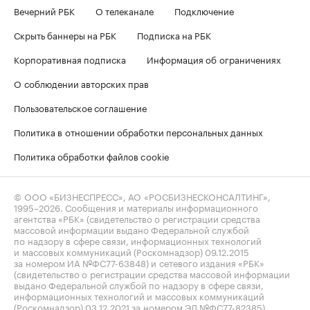
Вечерний РБК
О телеканале
Подключение
Скрыть баннеры на РБК
Подписка на РБК
Корпоративная подписка
Информация об ограничениях
О соблюдении авторских прав
Пользовательское соглашение
Политика в отношении обработки персональных данных
Политика обработки файлов cookie
© ООО «БИЗНЕСПРЕСС», АО «РОСБИЗНЕСКОНСАЛТИНГ»,
1995–2026
. Сообщения и материалы информационного
агентства «РБК» (свидетельство о регистрации средства
массовой информации выдано Федеральной службой
по надзору в сфере связи, информационных технологий
и массовых коммуникаций (Роскомнадзор) 09.12.2015
за номером ИА №ФС77-63848) и сетевого издания «РБК»
(свидетельство о регистрации средства массовой информации
выдано Федеральной службой по надзору в сфере связи,
информационных технологий и массовых коммуникаций
(Роскомнадзор) 03.12.2021 за номером ЭЛ №ФС77-82385)