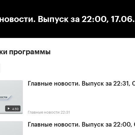
:00
/
00:00
новости. Выпуск за 22:00, 17.06
ски программы
Главные новости. Выпуск за 22:31,
4:50
Главные новости
22:31
Главные новости. Выпуск за 22:00,