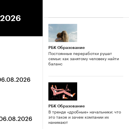
.2026
РБК Образование
Постоянные переработки рушат
семьи: как занятому человеку найти
баланс
 06.08.2026
РБК Образование
В тренде «дробные» начальники: что
это такое и зачем компании их
 06.08.2026
нанимают