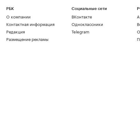
РБК
Социальные сети
Р
О компании
ВКонтакте
А
Контактная информация
Одноклассники
В
Редакция
Telegram
О
Размещение рекламы
П