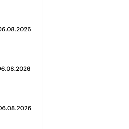
 06.08.2026
 06.08.2026
 06.08.2026