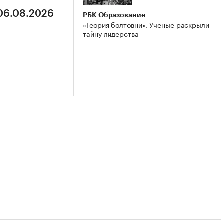
 06.08.2026
РБК Образование
«Теория болтовни». Ученые раскрыли
тайну лидерства