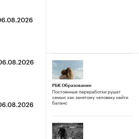
 06.08.2026
 06.08.2026
РБК Образование
Постоянные переработки рушат
семьи: как занятому человеку найти
баланс
 06.08.2026