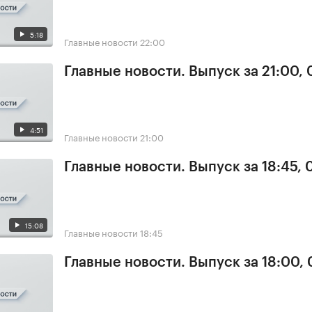
5:18
Главные новости
22:00
Главные новости. Выпуск за 21:00,
4:51
Главные новости
21:00
Главные новости. Выпуск за 18:45,
15:08
Главные новости
18:45
Главные новости. Выпуск за 18:00,