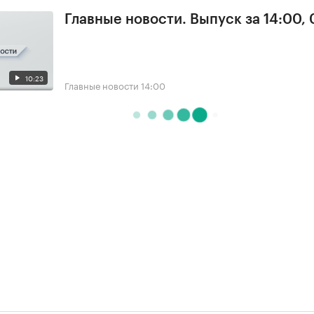
Главные новости. Выпуск за 14:00,
10:23
Главные новости
14:00