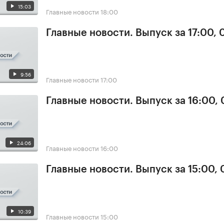
15:03
Главные новости
18:00
Главные новости. Выпуск за 17:00,
9:56
Главные новости
17:00
Главные новости. Выпуск за 16:00,
24:06
Главные новости
16:00
Главные новости. Выпуск за 15:00,
10:39
Главные новости
15:00