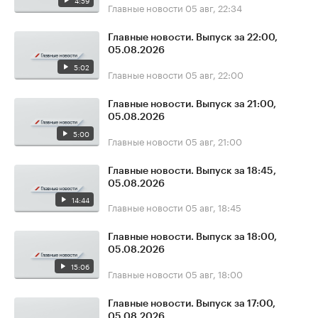
4:59
Главные новости
05 авг, 22:34
Главные новости. Выпуск за 22:00,
05.08.2026
5:02
Главные новости
05 авг, 22:00
Главные новости. Выпуск за 21:00,
05.08.2026
5:00
Главные новости
05 авг, 21:00
Главные новости. Выпуск за 18:45,
05.08.2026
14:44
Главные новости
05 авг, 18:45
Главные новости. Выпуск за 18:00,
05.08.2026
15:06
Главные новости
05 авг, 18:00
Главные новости. Выпуск за 17:00,
05.08.2026