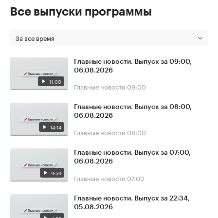
Все выпуски программы
За все время
Главные новости. Выпуск за 09:00,
06.08.2026
11:00
Главные новости
09:00
Главные новости. Выпуск за 08:00,
06.08.2026
14:14
Главные новости
08:00
Главные новости. Выпуск за 07:00,
06.08.2026
9:59
Главные новости
07:00
Главные новости. Выпуск за 22:34,
05.08.2026