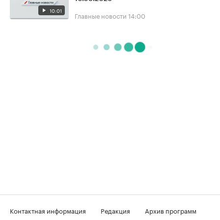
10:01
Главные новости
14:00
Контактная информация
Редакция
Архив программ