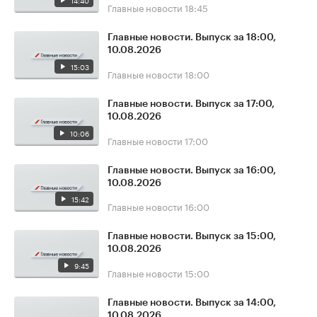
14:40
Главные новости
18:45
Главные новости. Выпуск за 18:00,
10.08.2026
15:03
Главные новости
18:00
Главные новости. Выпуск за 17:00,
10.08.2026
10:06
Главные новости
17:00
Главные новости. Выпуск за 16:00,
10.08.2026
15:42
Главные новости
16:00
Главные новости. Выпуск за 15:00,
10.08.2026
9:45
Главные новости
15:00
Главные новости. Выпуск за 14:00,
10.08.2026