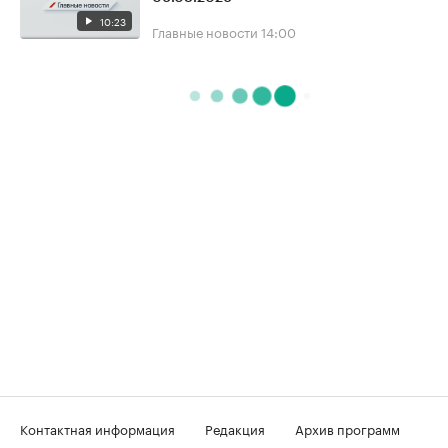
10:23
Главные новости
14:00
Контактная информация
Редакция
Архив программ