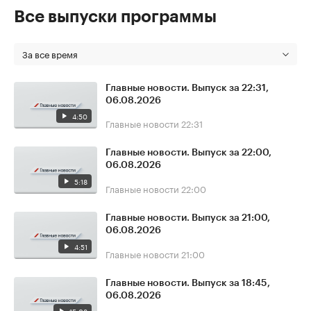
Все выпуски программы
За все время
Главные новости. Выпуск за 22:31,
06.08.2026
4:50
Главные новости
22:31
Главные новости. Выпуск за 22:00,
06.08.2026
5:18
Главные новости
22:00
Главные новости. Выпуск за 21:00,
06.08.2026
4:51
Главные новости
21:00
Главные новости. Выпуск за 18:45,
06.08.2026