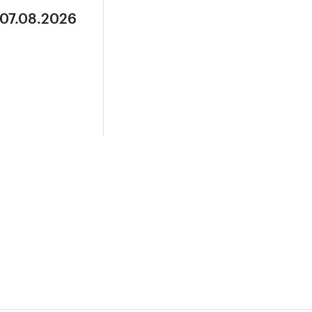
 07.08.2026