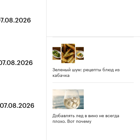
07.08.2026
 07.08.2026
Зеленый шум: рецепты блюд из
кабачка
 07.08.2026
Добавлять лед в вино не всегда
плохо. Вот почему