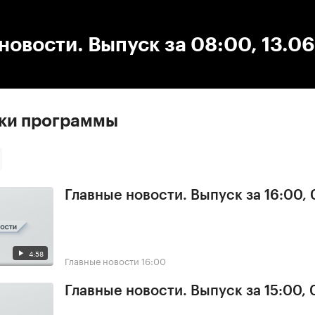
:00
/
00:00
новости. Выпуск за 08:00, 13.0
ски программы
Главные новости. Выпуск за 16:00, 
4:58
Главные новости
16:00
Главные новости. Выпуск за 15:00, 