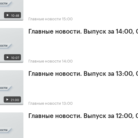
10:48
Главные новости
15:00
Главные новости. Выпуск за 14:00, 
10:07
Главные новости
14:00
Главные новости. Выпуск за 13:00, 
21:00
Главные новости
13:00
Главные новости. Выпуск за 12:00, 