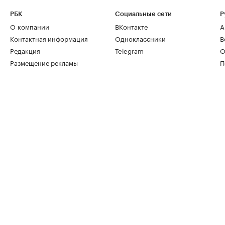
РБК
Социальные сети
Р
О компании
ВКонтакте
А
Контактная информация
Одноклассники
В
Редакция
Telegram
О
Размещение рекламы
П