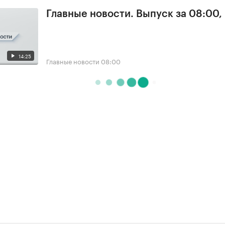
Главные новости. Выпуск за 08:00,
14:25
Главные новости
08:00