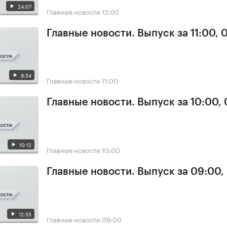
24:07
Главные новости
12:00
Главные новости. Выпуск за 11:00, 
9:54
Главные новости
11:00
Главные новости. Выпуск за 10:00,
10:12
Главные новости
10:00
Главные новости. Выпуск за 09:00,
12:55
Главные новости
09:00