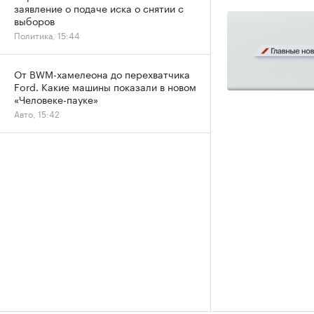
заявление о подаче иска о снятии с
выборов
Политика, 15:44
От BWM-хамелеона до перехватчика
Ford. Какие машины показали в новом
«Человеке-пауке»
Авто, 15:42