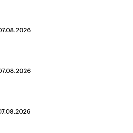
07.08.2026
07.08.2026
07.08.2026