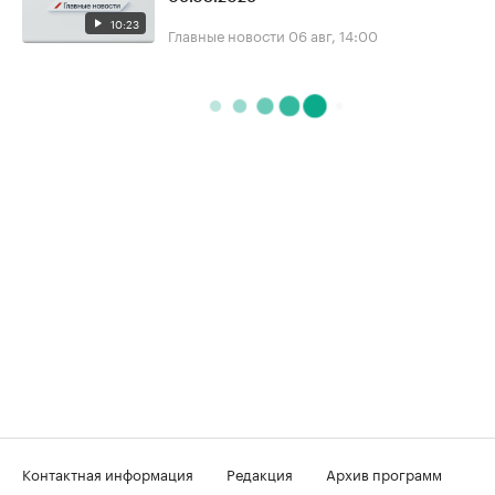
10:23
Главные новости
06 авг, 14:00
Контактная информация
Редакция
Архив программ