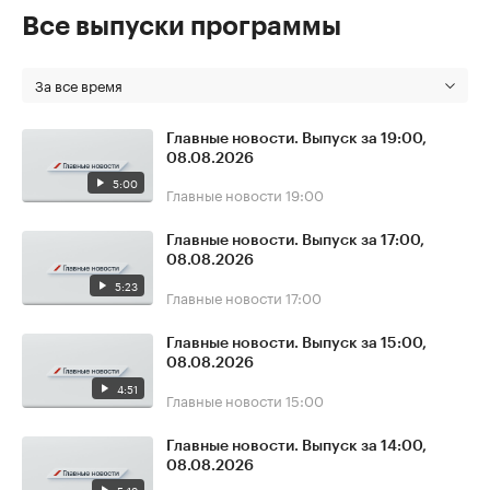
Все выпуски программы
За все время
Главные новости. Выпуск за 19:00,
08.08.2026
5:00
Главные новости
19:00
Главные новости. Выпуск за 17:00,
08.08.2026
5:23
Главные новости
17:00
Главные новости. Выпуск за 15:00,
08.08.2026
4:51
Главные новости
15:00
Главные новости. Выпуск за 14:00,
08.08.2026