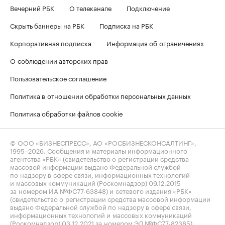
Вечерний РБК
О телеканале
Подключение
Скрыть баннеры на РБК
Подписка на РБК
Корпоративная подписка
Информация об ограничениях
О соблюдении авторских прав
Пользовательское соглашение
Политика в отношении обработки персональных данных
Политика обработки файлов cookie
© ООО «БИЗНЕСПРЕСС», АО «РОСБИЗНЕСКОНСАЛТИНГ»,
1995–2026
. Сообщения и материалы информационного
агентства «РБК» (свидетельство о регистрации средства
массовой информации выдано Федеральной службой
по надзору в сфере связи, информационных технологий
и массовых коммуникаций (Роскомнадзор) 09.12.2015
за номером ИА №ФС77-63848) и сетевого издания «РБК»
(свидетельство о регистрации средства массовой информации
выдано Федеральной службой по надзору в сфере связи,
информационных технологий и массовых коммуникаций
(Роскомнадзор) 03.12.2021 за номером ЭЛ №ФС77-82385)