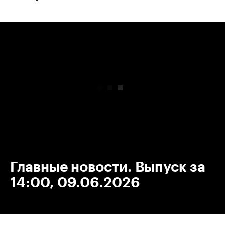
00:00
/
00:00
Главные новости. Выпуск за
14:00, 09.06.2026