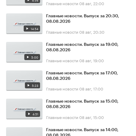
4:54
Главные новости
08 авг, 22:00
Главные новости. Выпуск за 20:30,
08.08.2026
14:54
Главные новости
08 авг, 20:30
Главные новости. Выпуск за 19:00,
08.08.2026
5:00
Главные новости
08 авг, 19:00
Главные новости. Выпуск за 17:00,
08.08.2026
5:23
Главные новости
08 авг, 17:00
Главные новости. Выпуск за 15:00,
08.08.2026
4:51
Главные новости
08 авг, 15:00
Главные новости. Выпуск за 14:00,
08.08.2026