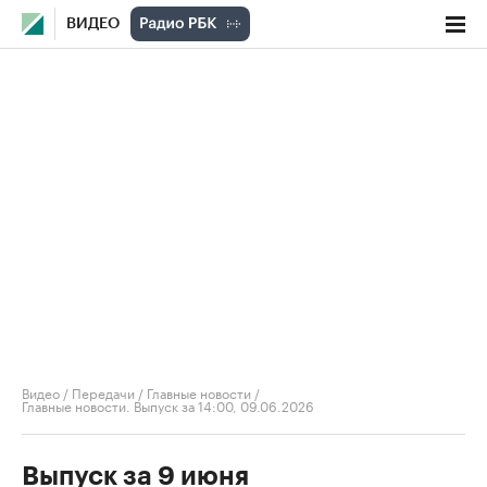
ВИДЕО
Видео
/
Передачи
/
Главные новости
/
Главные новости. Выпуск за 14:00, 09.06.2026
Выпуск за 9 июня