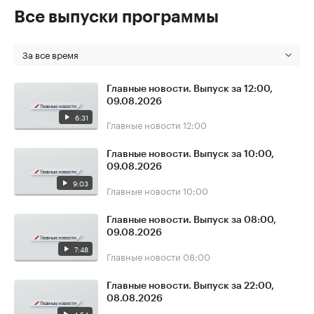
Все выпуски программы
За все время
Главные новости. Выпуск за 12:00,
09.08.2026
6:31
Главные новости
12:00
Главные новости. Выпуск за 10:00,
09.08.2026
9:03
Главные новости
10:00
Главные новости. Выпуск за 08:00,
09.08.2026
7:48
Главные новости
08:00
Главные новости. Выпуск за 22:00,
08.08.2026