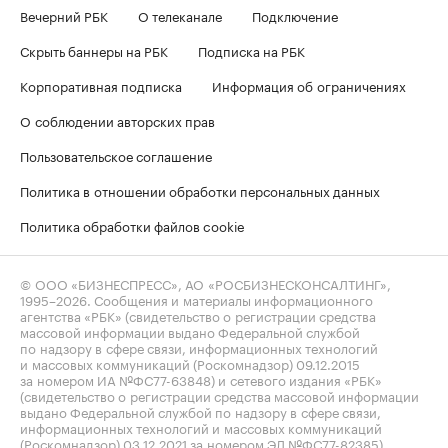
Вечерний РБК
О телеканале
Подключение
Скрыть баннеры на РБК
Подписка на РБК
Корпоративная подписка
Информация об ограничениях
О соблюдении авторских прав
Пользовательское соглашение
Политика в отношении обработки персональных данных
Политика обработки файлов cookie
© ООО «БИЗНЕСПРЕСС», АО «РОСБИЗНЕСКОНСАЛТИНГ»,
1995–2026
. Сообщения и материалы информационного
агентства «РБК» (свидетельство о регистрации средства
массовой информации выдано Федеральной службой
по надзору в сфере связи, информационных технологий
и массовых коммуникаций (Роскомнадзор) 09.12.2015
за номером ИА №ФС77-63848) и сетевого издания «РБК»
(свидетельство о регистрации средства массовой информации
выдано Федеральной службой по надзору в сфере связи,
информационных технологий и массовых коммуникаций
(Роскомнадзор) 03.12.2021 за номером ЭЛ №ФС77-82385)