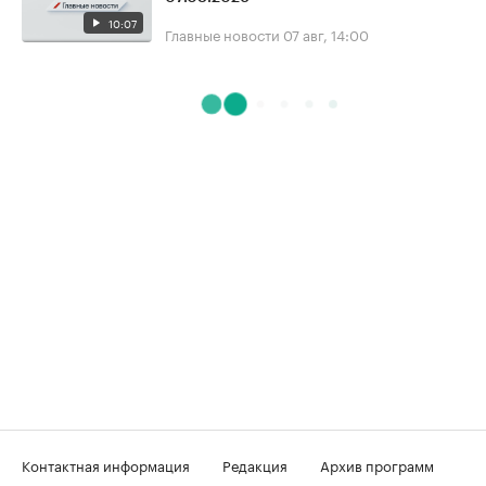
10:07
Главные новости
07 авг, 14:00
Контактная информация
Редакция
Архив программ