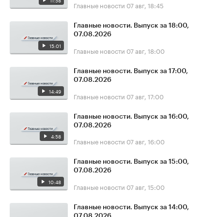
11:58
Главные новости
07 авг, 18:45
Главные новости. Выпуск за 18:00,
07.08.2026
15:01
Главные новости
07 авг, 18:00
Главные новости. Выпуск за 17:00,
07.08.2026
14:49
Главные новости
07 авг, 17:00
Главные новости. Выпуск за 16:00,
07.08.2026
4:58
Главные новости
07 авг, 16:00
Главные новости. Выпуск за 15:00,
07.08.2026
10:48
Главные новости
07 авг, 15:00
Главные новости. Выпуск за 14:00,
07.08.2026