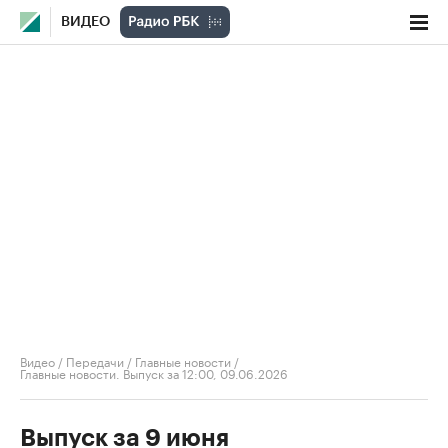
ВИДЕО
Видео
/
Передачи
/
Главные новости
/
Главные новости. Выпуск за 12:00, 09.06.2026
Выпуск за 9 июня