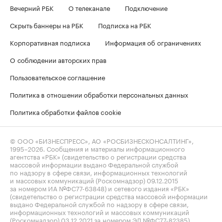
Вечерний РБК
О телеканале
Подключение
Скрыть баннеры на РБК
Подписка на РБК
Корпоративная подписка
Информация об ограничениях
О соблюдении авторских прав
Пользовательское соглашение
Политика в отношении обработки персональных данных
Политика обработки файлов cookie
© ООО «БИЗНЕСПРЕСС», АО «РОСБИЗНЕСКОНСАЛТИНГ»,
1995–2026
. Сообщения и материалы информационного
агентства «РБК» (свидетельство о регистрации средства
массовой информации выдано Федеральной службой
по надзору в сфере связи, информационных технологий
и массовых коммуникаций (Роскомнадзор) 09.12.2015
за номером ИА №ФС77-63848) и сетевого издания «РБК»
(свидетельство о регистрации средства массовой информации
выдано Федеральной службой по надзору в сфере связи,
информационных технологий и массовых коммуникаций
(Роскомнадзор) 03.12.2021 за номером ЭЛ №ФС77-82385)