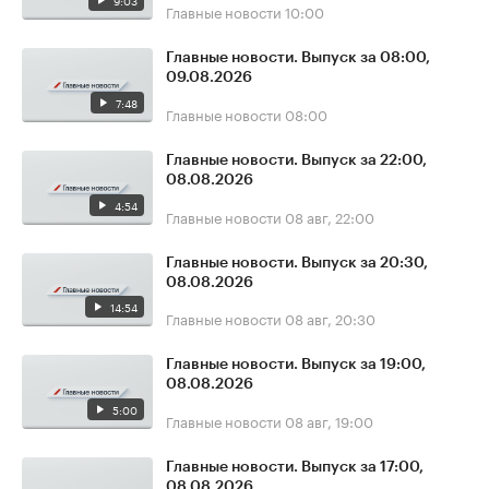
9:03
Главные новости
10:00
Главные новости. Выпуск за 08:00,
09.08.2026
7:48
Главные новости
08:00
Главные новости. Выпуск за 22:00,
08.08.2026
4:54
Главные новости
08 авг, 22:00
Главные новости. Выпуск за 20:30,
08.08.2026
14:54
Главные новости
08 авг, 20:30
Главные новости. Выпуск за 19:00,
08.08.2026
5:00
Главные новости
08 авг, 19:00
Главные новости. Выпуск за 17:00,
08.08.2026