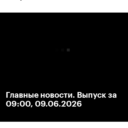
00:00
/
00:00
Главные новости. Выпуск за
09:00, 09.06.2026