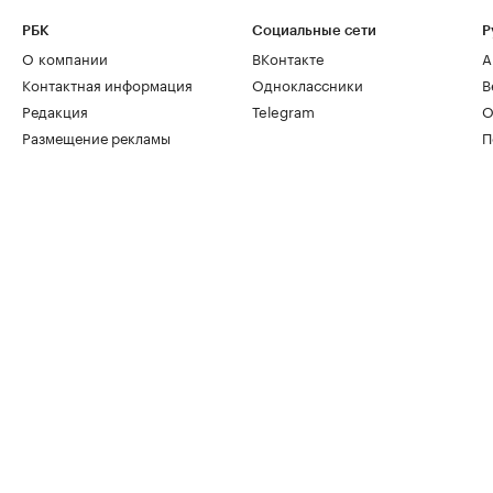
РБК
Социальные сети
Р
О компании
ВКонтакте
А
Контактная информация
Одноклассники
В
Редакция
Telegram
О
Размещение рекламы
П