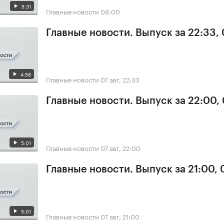
5:31
Главные новости
08:00
Главные новости. Выпуск за 22:33,
4:58
Главные новости
07 авг, 22:33
Главные новости. Выпуск за 22:00,
5:01
Главные новости
07 авг, 22:00
Главные новости. Выпуск за 21:00, 
5:01
Главные новости
07 авг, 21:00