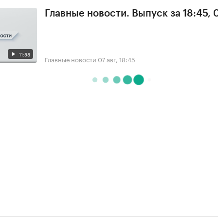
Главные новости. Выпуск за 18:45, 
11:58
Главные новости
07 авг, 18:45