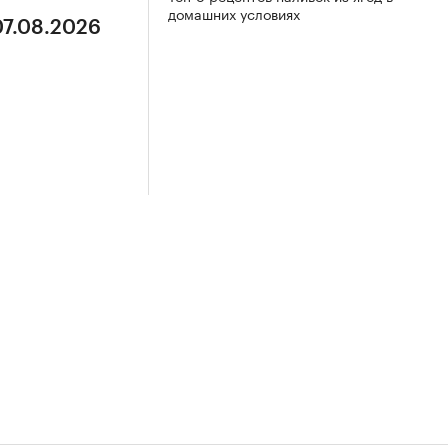
домашних условиях
07.08.2026