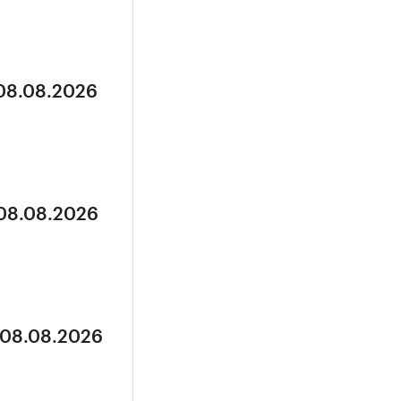
 08.08.2026
 08.08.2026
 08.08.2026