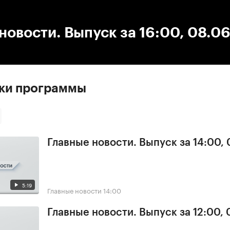
:00
/
00:00
новости. Выпуск за 16:00, 08.0
ски программы
Главные новости. Выпуск за 14:00,
5:19
Главные новости
14:00
Главные новости. Выпуск за 12:00,