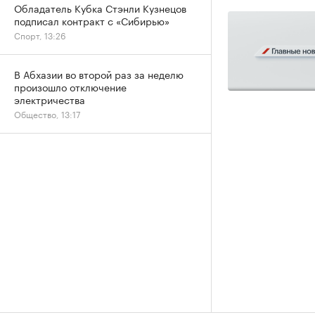
Обладатель Кубка Стэнли Кузнецов
подписал контракт с «Сибирью»
Спорт, 13:26
В Абхазии во второй раз за неделю
произошло отключение
электричества
Общество, 13:17