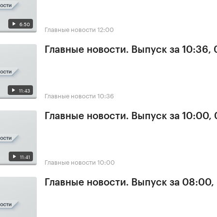
6:50
Главные новости
12:00
Главные новости. Выпуск за 10:36,
11:43
Главные новости
10:36
Главные новости. Выпуск за 10:00,
11:41
Главные новости
10:00
Главные новости. Выпуск за 08:00,