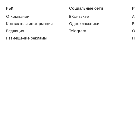
РБК
Социальные сети
Р
О компании
ВКонтакте
А
Контактная информация
Одноклассники
В
Редакция
Telegram
О
Размещение рекламы
П