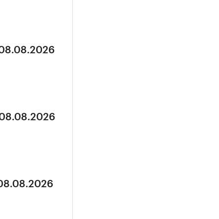
 08.08.2026
 08.08.2026
 08.08.2026