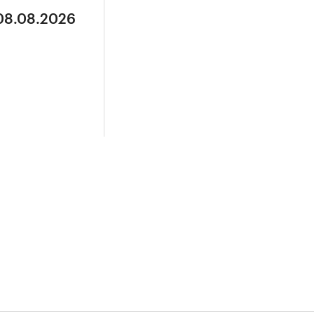
 08.08.2026