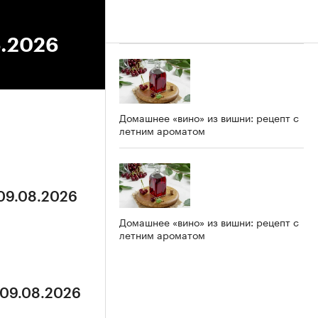
6.2026
Домашнее «вино» из вишни: рецепт с
летним ароматом
 09.08.2026
Домашнее «вино» из вишни: рецепт с
летним ароматом
 09.08.2026