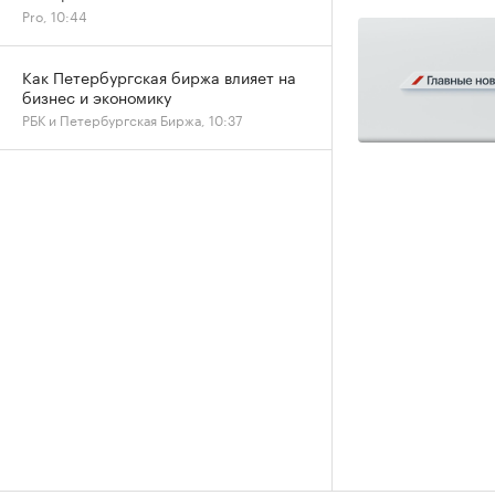
Pro, 10:44
Как Петербургская биржа влияет на
бизнес и экономику
РБК и Петербургская Биржа, 10:37