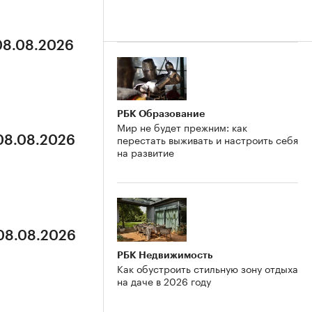
 08.08.2026
РБК Образование
Мир не будет прежним: как
перестать выживать и настроить себя
 08.08.2026
на развитие
 08.08.2026
РБК Недвижимость
Как обустроить стильную зону отдыха
на даче в 2026 году