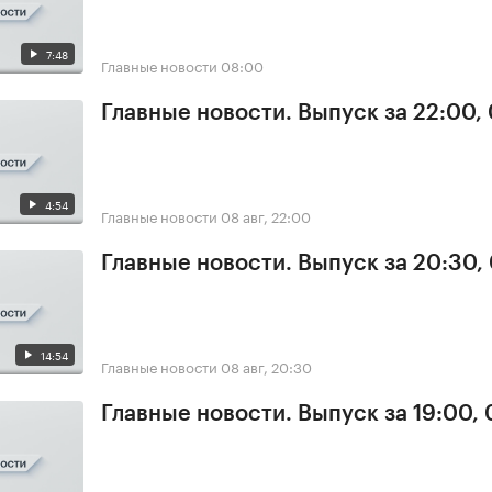
7:48
Главные новости
08:00
Главные новости. Выпуск за 22:00,
4:54
Главные новости
08 авг, 22:00
Главные новости. Выпуск за 20:30,
14:54
Главные новости
08 авг, 20:30
Главные новости. Выпуск за 19:00,