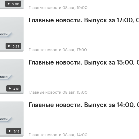
5:00
Главные новости
08 авг, 19:00
Главные новости. Выпуск за 17:00,
5:23
Главные новости
08 авг, 17:00
Главные новости. Выпуск за 15:00,
4:51
Главные новости
08 авг, 15:00
Главные новости. Выпуск за 14:00,
5:19
Главные новости
08 авг, 14:00