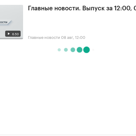
Главные новости. Выпуск за 12:00,
6:50
Главные новости
08 авг, 12:00