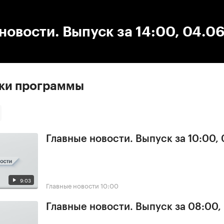
:00
/
00:00
новости. Выпуск за 14:00, 04.0
ски программы
Главные новости. Выпуск за 10:00,
9:03
Главные новости
10:00
Главные новости. Выпуск за 08:00,