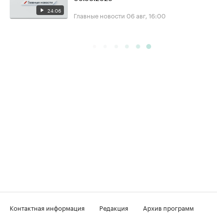
24:06
Главные новости
06 авг, 16:00
Контактная информация
Редакция
Архив программ