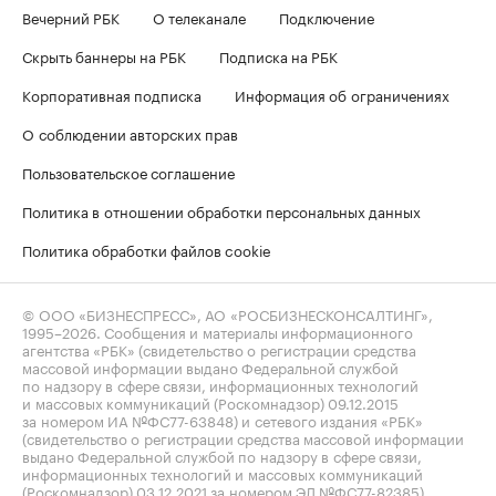
Вечерний РБК
О телеканале
Подключение
Скрыть баннеры на РБК
Подписка на РБК
Корпоративная подписка
Информация об ограничениях
О соблюдении авторских прав
Пользовательское соглашение
Политика в отношении обработки персональных данных
Политика обработки файлов cookie
© ООО «БИЗНЕСПРЕСС», АО «РОСБИЗНЕСКОНСАЛТИНГ»,
1995–2026
. Сообщения и материалы информационного
агентства «РБК» (свидетельство о регистрации средства
массовой информации выдано Федеральной службой
по надзору в сфере связи, информационных технологий
и массовых коммуникаций (Роскомнадзор) 09.12.2015
за номером ИА №ФС77-63848) и сетевого издания «РБК»
(свидетельство о регистрации средства массовой информации
выдано Федеральной службой по надзору в сфере связи,
информационных технологий и массовых коммуникаций
(Роскомнадзор) 03.12.2021 за номером ЭЛ №ФС77-82385)