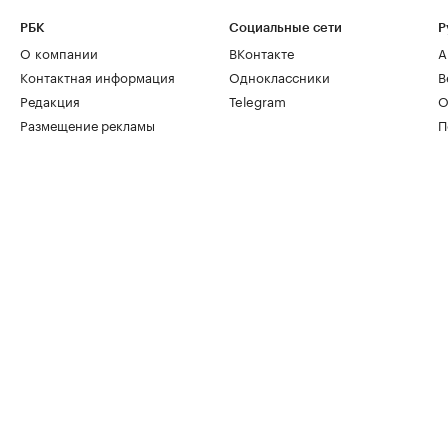
РБК
Социальные сети
Р
О компании
ВКонтакте
А
Контактная информация
Одноклассники
В
Редакция
Telegram
О
Размещение рекламы
П