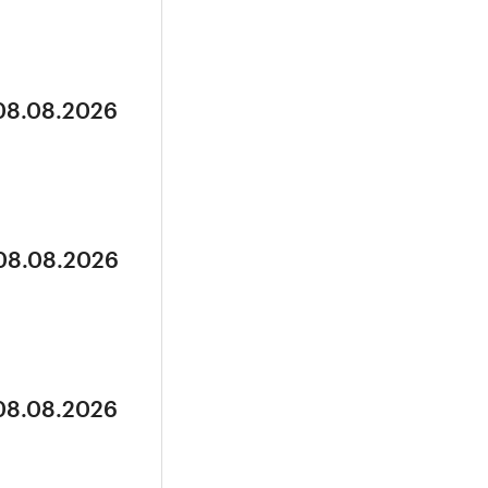
 08.08.2026
 08.08.2026
 08.08.2026