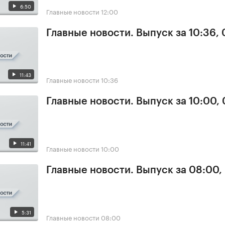
6:50
Главные новости
12:00
Главные новости. Выпуск за 10:36,
11:43
Главные новости
10:36
Главные новости. Выпуск за 10:00,
11:41
Главные новости
10:00
Главные новости. Выпуск за 08:00,
5:31
Главные новости
08:00