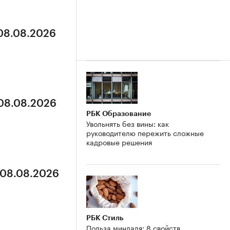
 08.08.2026
 08.08.2026
РБК Образование
Увольнять без вины: как
руководителю пережить сложные
кадровые решения
 08.08.2026
РБК Стиль
Польза миндаля: 8 свойств