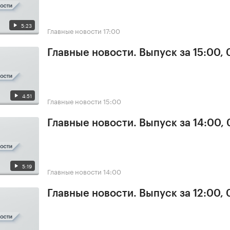
5:23
Главные новости
17:00
Главные новости. Выпуск за 15:00,
4:51
Главные новости
15:00
Главные новости. Выпуск за 14:00,
5:19
Главные новости
14:00
Главные новости. Выпуск за 12:00,