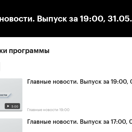
:00
/
00:00
новости. Выпуск за 19:00, 31.0
ски программы
Главные новости. Выпуск за 19:00,
5:00
Главные новости
19:00
Главные новости. Выпуск за 17:00,