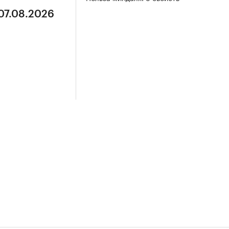
 07.08.2026