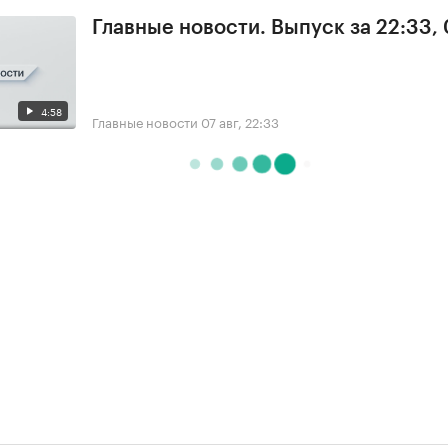
Главные новости. Выпуск за 22:33,
4:58
Главные новости
07 авг, 22:33