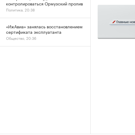
контролироваться Ормузский пролив
Политика, 20:38
«ИжАвиа» занялась восстановлением
сертификата эксплуатанта
Общество, 20:36