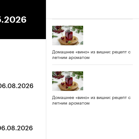
5.2026
Домашнее «вино» из вишни: рецепт с
летним ароматом
 06.08.2026
Домашнее «вино» из вишни: рецепт с
летним ароматом
 06.08.2026