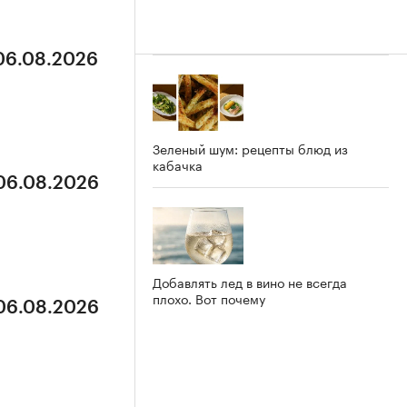
 06.08.2026
Зеленый шум: рецепты блюд из
кабачка
 06.08.2026
Добавлять лед в вино не всегда
плохо. Вот почему
 06.08.2026