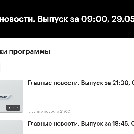
:00
/
00:00
новости. Выпуск за 09:00, 29.0
ски программы
Главные новости. Выпуск за 21:00,
4:51
Главные новости
21:00
Главные новости. Выпуск за 18:45,