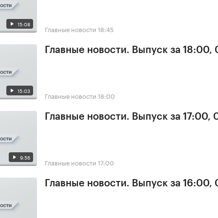
15:08
Главные новости
18:45
Главные новости. Выпуск за 18:00,
15:03
Главные новости
18:00
Главные новости. Выпуск за 17:00,
9:56
Главные новости
17:00
Главные новости. Выпуск за 16:00,