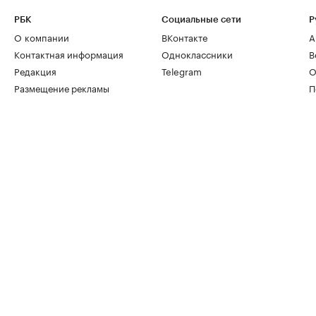
РБК
Социальные сети
Р
О компании
ВКонтакте
А
Контактная информация
Одноклассники
В
Редакция
Telegram
О
Размещение рекламы
П