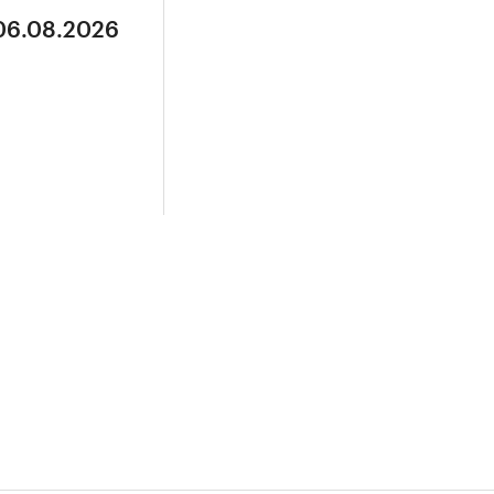
 06.08.2026