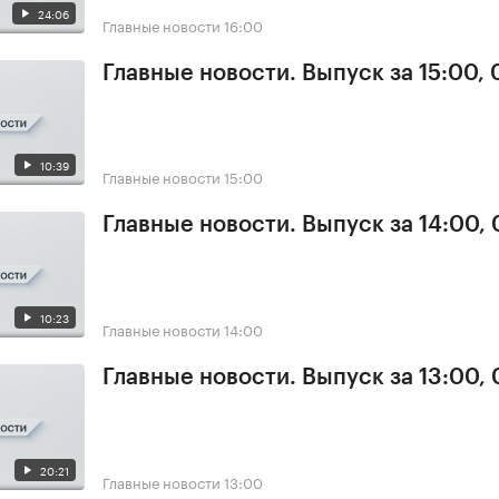
24:06
Главные новости
16:00
Главные новости. Выпуск за 15:00,
10:39
Главные новости
15:00
Главные новости. Выпуск за 14:00,
10:23
Главные новости
14:00
Главные новости. Выпуск за 13:00,
20:21
Главные новости
13:00