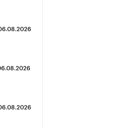
 06.08.2026
 06.08.2026
 06.08.2026