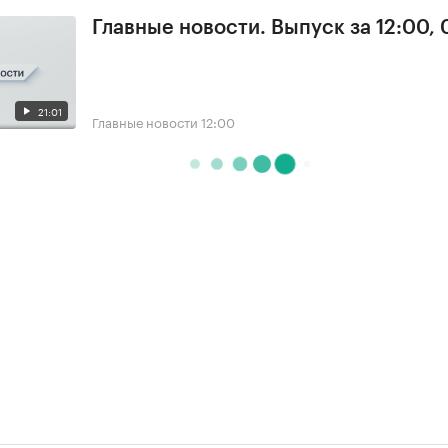
Главные новости. Выпуск за 12:00,
21:01
Главные новости
12:00