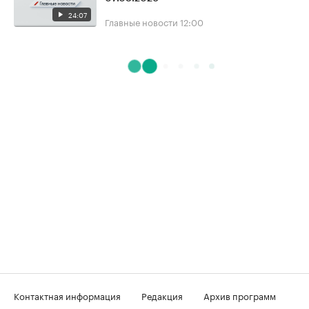
24:07
Главные новости
12:00
Контактная информация
Редакция
Архив программ