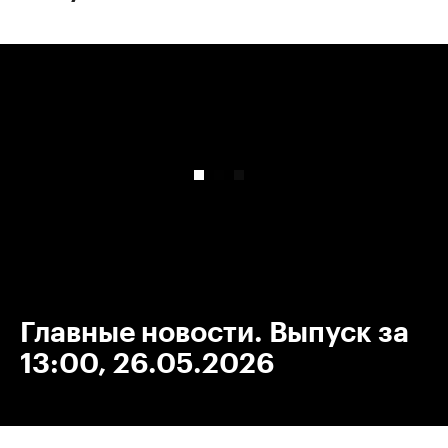
00:00
/
00:00
Главные новости. Выпуск за
13:00, 26.05.2026