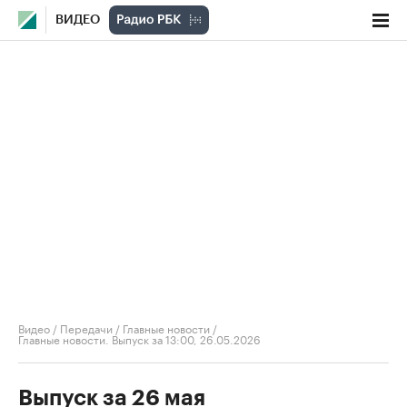
ВИДЕО
Видео
/
Передачи
/
Главные новости
/
Главные новости. Выпуск за 13:00, 26.05.2026
Выпуск за 26 мая