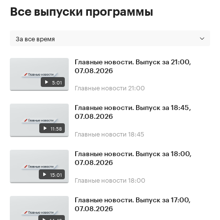
Все выпуски программы
За все время
Главные новости. Выпуск за 21:00,
07.08.2026
5:01
Главные новости
21:00
Главные новости. Выпуск за 18:45,
07.08.2026
11:58
Главные новости
18:45
Главные новости. Выпуск за 18:00,
07.08.2026
15:01
Главные новости
18:00
Главные новости. Выпуск за 17:00,
07.08.2026