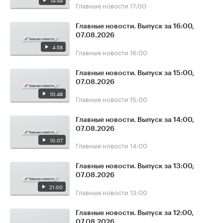
14:49
Главные новости
17:00
Главные новости. Выпуск за 16:00,
07.08.2026
4:58
Главные новости
16:00
Главные новости. Выпуск за 15:00,
07.08.2026
10:48
Главные новости
15:00
Главные новости. Выпуск за 14:00,
07.08.2026
10:07
Главные новости
14:00
Главные новости. Выпуск за 13:00,
07.08.2026
21:00
Главные новости
13:00
Главные новости. Выпуск за 12:00,
07.08.2026