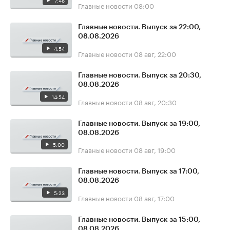
7:48
Главные новости
08:00
Главные новости. Выпуск за 22:00,
08.08.2026
4:54
Главные новости
08 авг, 22:00
Главные новости. Выпуск за 20:30,
08.08.2026
14:54
Главные новости
08 авг, 20:30
Главные новости. Выпуск за 19:00,
08.08.2026
5:00
Главные новости
08 авг, 19:00
Главные новости. Выпуск за 17:00,
08.08.2026
5:23
Главные новости
08 авг, 17:00
Главные новости. Выпуск за 15:00,
08.08.2026