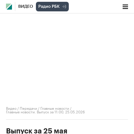
ВИДЕО
Видео
/
Передачи
/
Главные новости
/
Главные новости. Выпуск за 11:00, 25.05.2026
Выпуск за 25 мая