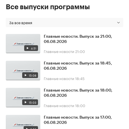
Все выпуски программы
За все время
Главные новости. Выпуск за 21:00,
06.08.2026
4:51
Главные новости
21:00
Главные новости. Выпуск за 18:45,
06.08.2026
15:08
Главные новости
18:45
Главные новости. Выпуск за 18:00,
06.08.2026
15:03
Главные новости
18:00
Главные новости. Выпуск за 17:00,
06.08.2026