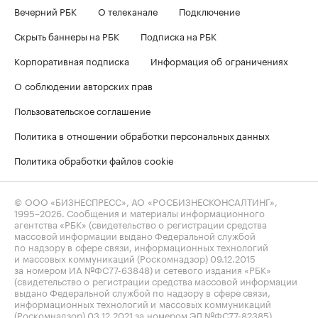
Вечерний РБК
О телеканале
Подключение
Скрыть баннеры на РБК
Подписка на РБК
Корпоративная подписка
Информация об ограничениях
О соблюдении авторских прав
Пользовательское соглашение
Политика в отношении обработки персональных данных
Политика обработки файлов cookie
© ООО «БИЗНЕСПРЕСС», АО «РОСБИЗНЕСКОНСАЛТИНГ»,
1995–2026
. Сообщения и материалы информационного
агентства «РБК» (свидетельство о регистрации средства
массовой информации выдано Федеральной службой
по надзору в сфере связи, информационных технологий
и массовых коммуникаций (Роскомнадзор) 09.12.2015
за номером ИА №ФС77-63848) и сетевого издания «РБК»
(свидетельство о регистрации средства массовой информации
выдано Федеральной службой по надзору в сфере связи,
информационных технологий и массовых коммуникаций
(Роскомнадзор) 03.12.2021 за номером ЭЛ №ФС77-82385)