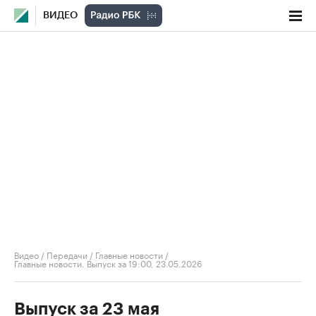
ВИДЕО
Видео
/
Передачи
/
Главные новости
/
Главные новости. Выпуск за 19:00, 23.05.2026
Выпуск за 23 мая