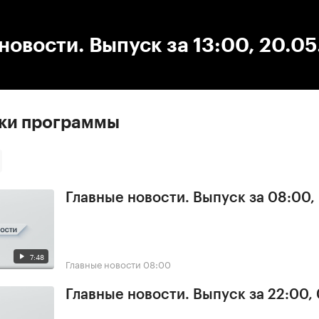
:00
/
00:00
новости. Выпуск за 13:00, 20.0
ски программы
Главные новости. Выпуск за 08:00,
7:48
Главные новости
08:00
Главные новости. Выпуск за 22:00,