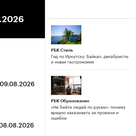
5.2026
РБК Стиль
Гид по Иркутску: Байкал, декабристы
и новая гастрономия
 09.08.2026
РБК Образование
«Не бейте людей по рукам»: почему
вредно наказывать за промахи и
ошибки
 08.08.2026