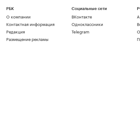
РБК
Социальные сети
Р
О компании
ВКонтакте
А
Контактная информация
Одноклассники
В
Редакция
Telegram
О
Размещение рекламы
П