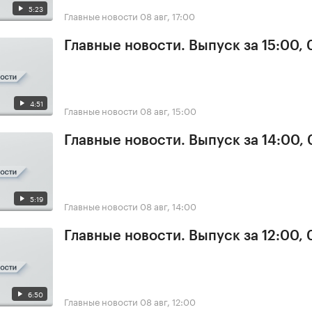
5:23
Главные новости
08 авг, 17:00
Главные новости. Выпуск за 15:00,
4:51
Главные новости
08 авг, 15:00
Главные новости. Выпуск за 14:00,
5:19
Главные новости
08 авг, 14:00
Главные новости. Выпуск за 12:00,
6:50
Главные новости
08 авг, 12:00