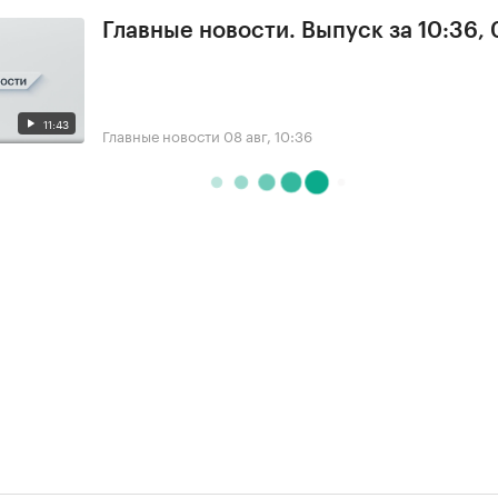
Главные новости. Выпуск за 10:36,
11:43
Главные новости
08 авг, 10:36