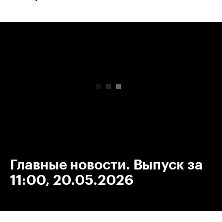
00:00
/
00:00
Главные новости. Выпуск за
11:00, 20.05.2026