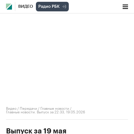
ВИДЕО
Видео
/
Передачи
/
Главные новости
/
Главные новости. Выпуск за 22:33, 19.05.2026
Выпуск за 19 мая