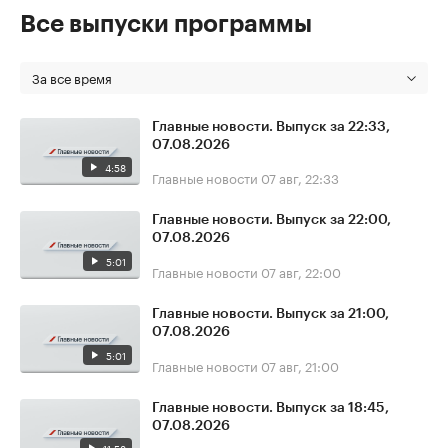
Все выпуски программы
За все время
Главные новости. Выпуск за 22:33,
07.08.2026
4:58
Главные новости
07 авг, 22:33
Главные новости. Выпуск за 22:00,
07.08.2026
5:01
Главные новости
07 авг, 22:00
Главные новости. Выпуск за 21:00,
07.08.2026
5:01
Главные новости
07 авг, 21:00
Главные новости. Выпуск за 18:45,
07.08.2026