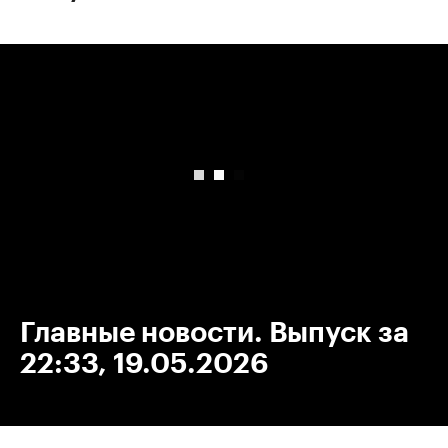
00:00
/
00:00
Главные новости. Выпуск за
22:33, 19.05.2026