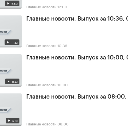
6:50
Главные новости
12:00
Главные новости. Выпуск за 10:36,
11:43
Главные новости
10:36
Главные новости. Выпуск за 10:00,
11:41
Главные новости
10:00
Главные новости. Выпуск за 08:00,
5:31
Главные новости
08:00