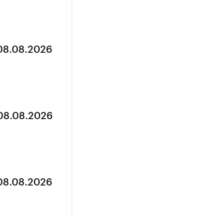
 08.08.2026
 08.08.2026
 08.08.2026