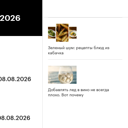
.2026
Зеленый шум: рецепты блюд из
кабачка
 08.08.2026
Добавлять лед в вино не всегда
плохо. Вот почему
 08.08.2026