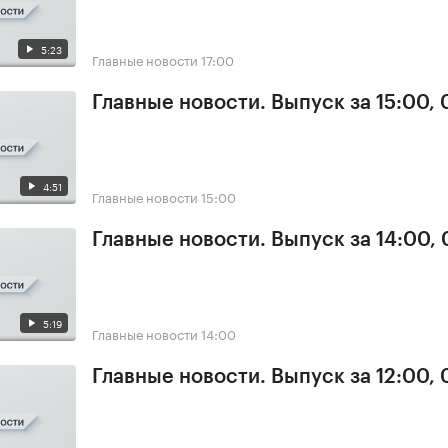
5:23
Главные новости
17:00
Главные новости. Выпуск за 15:00,
4:51
Главные новости
15:00
Главные новости. Выпуск за 14:00,
5:19
Главные новости
14:00
Главные новости. Выпуск за 12:00,