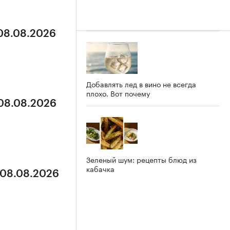
 08.08.2026
Добавлять лед в вино не всегда
плохо. Вот почему
 08.08.2026
Зеленый шум: рецепты блюд из
кабачка
 08.08.2026