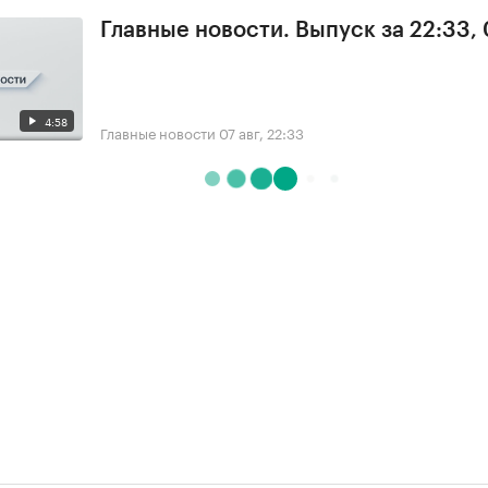
Главные новости. Выпуск за 22:33,
4:58
Главные новости
07 авг, 22:33