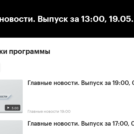
:00
/
00:00
новости. Выпуск за 13:00, 19.05
ски программы
Главные новости. Выпуск за 19:00,
5:00
Главные новости
19:00
Главные новости. Выпуск за 17:00,