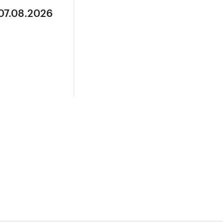
 07.08.2026