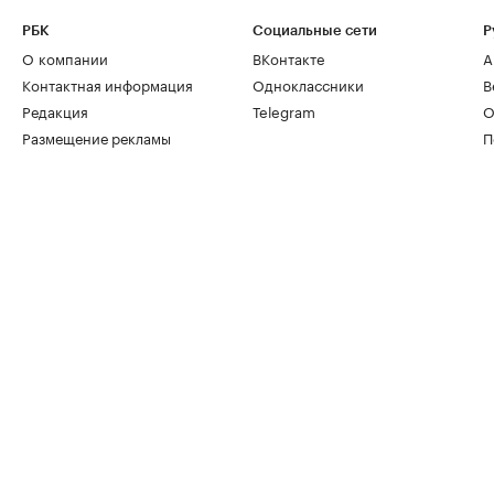
РБК
Социальные сети
Р
О компании
ВКонтакте
А
Контактная информация
Одноклассники
В
Редакция
Telegram
О
Размещение рекламы
П