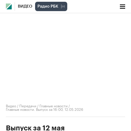
ВИДЕО
Видео
/
Передачи
/
Главные новости
/
Главные новости. Выпуск за 16:00, 12.05.2026
Выпуск за 12 мая