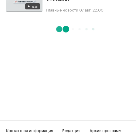
5:01
Главные новости
07 авг, 22:00
Контактная информация
Редакция
Архив программ