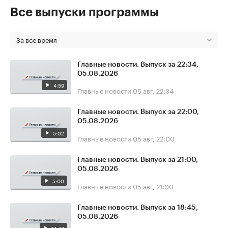
Все выпуски программы
За все время
Главные новости. Выпуск за 22:34,
05.08.2026
4:59
Главные новости
05 авг, 22:34
Главные новости. Выпуск за 22:00,
05.08.2026
5:02
Главные новости
05 авг, 22:00
Главные новости. Выпуск за 21:00,
05.08.2026
5:00
Главные новости
05 авг, 21:00
Главные новости. Выпуск за 18:45,
05.08.2026