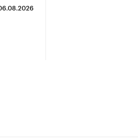
 06.08.2026