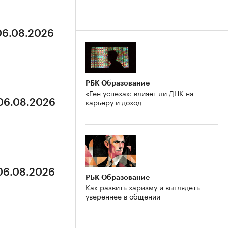
 06.08.2026
РБК Образование
«Ген успеха»: влияет ли ДНК на
карьеру и доход
 06.08.2026
 06.08.2026
РБК Образование
Как развить харизму и выглядеть
увереннее в общении