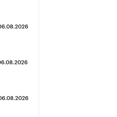
 06.08.2026
 06.08.2026
 06.08.2026