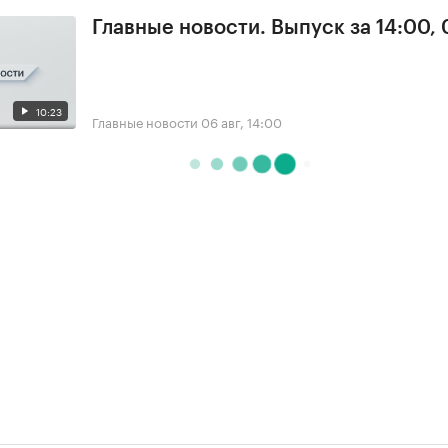
Главные новости. Выпуск за 14:00,
10:23
Главные новости
06 авг, 14:00