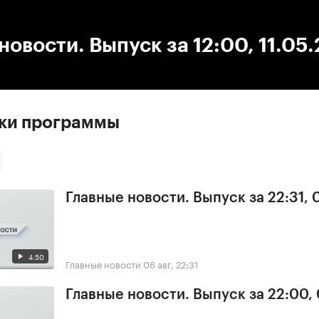
:00
/
00:00
новости. Выпуск за 12:00, 11.05
ски программы
Главные новости. Выпуск за 22:31,
4:50
Главные новости
06 авг, 22:31
Главные новости. Выпуск за 22:00,