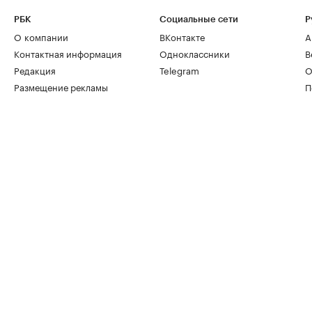
РБК
Социальные сети
Р
О компании
ВКонтакте
А
Контактная информация
Одноклассники
В
Редакция
Telegram
О
Размещение рекламы
П