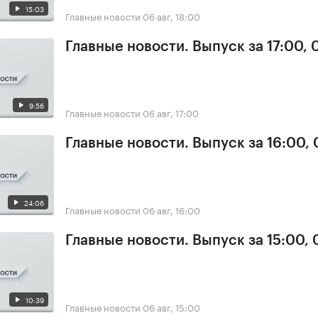
15:03
Главные новости
06 авг, 18:00
Главные новости. Выпуск за 17:00,
9:56
Главные новости
06 авг, 17:00
Главные новости. Выпуск за 16:00,
24:06
Главные новости
06 авг, 16:00
Главные новости. Выпуск за 15:00,
10:39
Главные новости
06 авг, 15:00