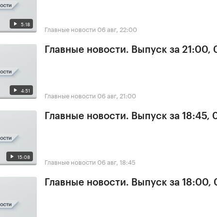
5:18
Главные новости
06 авг, 22:00
Главные новости. Выпуск за 21:00,
4:51
Главные новости
06 авг, 21:00
Главные новости. Выпуск за 18:45,
15:08
Главные новости
06 авг, 18:45
Главные новости. Выпуск за 18:00,