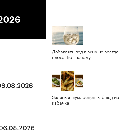
.2026
Добавлять лед в вино не всегда
плохо. Вот почему
 06.08.2026
Зеленый шум: рецепты блюд из
кабачка
 06.08.2026