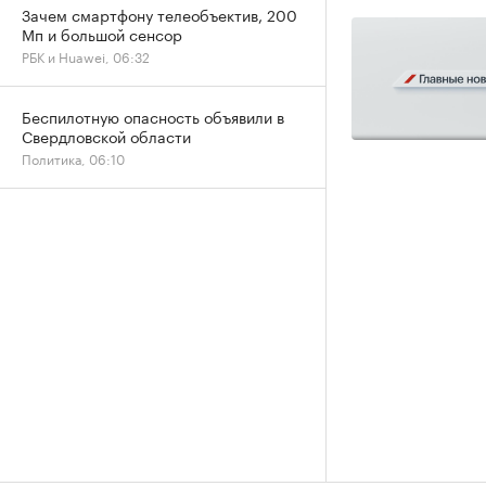
Зачем смартфону телеобъектив, 200
Мп и большой сенсор
РБК и Huawei, 06:32
Беспилотную опасность объявили в
Свердловской области
Политика, 06:10