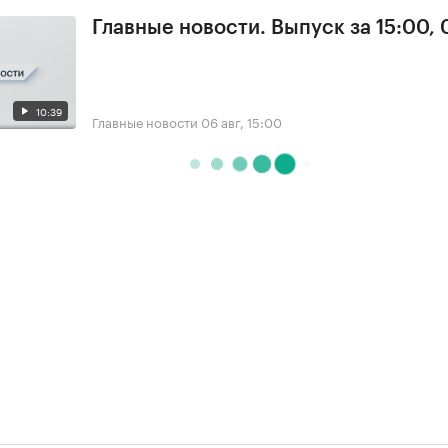
Главные новости. Выпуск за 15:00,
10:39
Главные новости
06 авг, 15:00