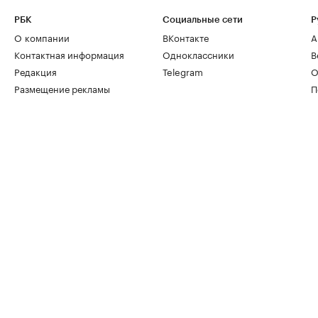
РБК
Социальные сети
Р
О компании
ВКонтакте
А
Контактная информация
Одноклассники
В
Редакция
Telegram
О
Размещение рекламы
П