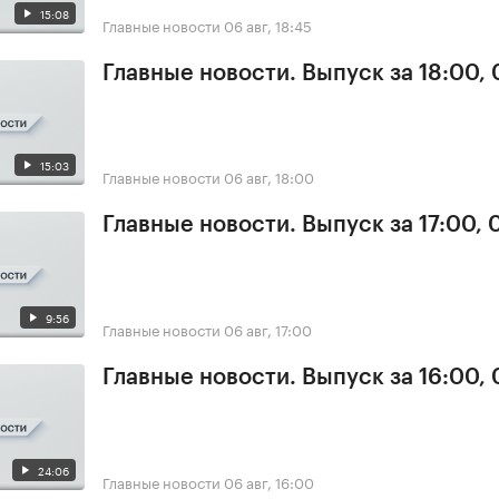
15:08
Главные новости
06 авг, 18:45
Главные новости. Выпуск за 18:00,
15:03
Главные новости
06 авг, 18:00
Главные новости. Выпуск за 17:00,
9:56
Главные новости
06 авг, 17:00
Главные новости. Выпуск за 16:00,
24:06
Главные новости
06 авг, 16:00