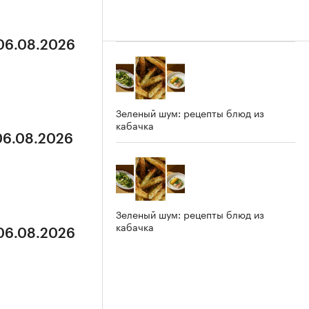
 06.08.2026
Зеленый шум: рецепты блюд из
кабачка
 06.08.2026
Зеленый шум: рецепты блюд из
кабачка
 06.08.2026