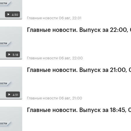
4:50
Главные новости
06 авг, 22:31
Главные новости. Выпуск за 22:00,
5:18
Главные новости
06 авг, 22:00
Главные новости. Выпуск за 21:00,
4:51
Главные новости
06 авг, 21:00
Главные новости. Выпуск за 18:45,