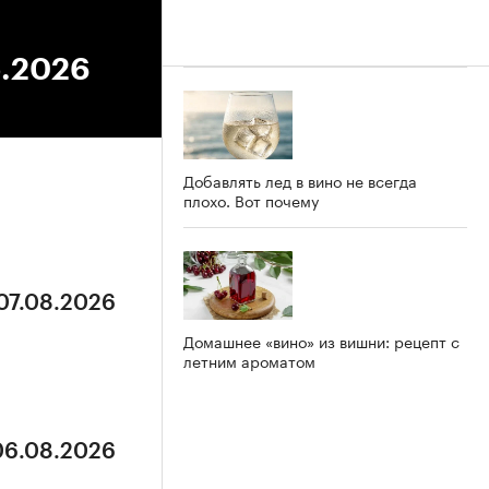
5.2026
Добавлять лед в вино не всегда
плохо. Вот почему
 07.08.2026
Домашнее «вино» из вишни: рецепт с
летним ароматом
 06.08.2026