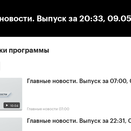
:00
/
00:00
новости. Выпуск за 20:33, 09.0
ски программы
Главные новости. Выпуск за 07:00,
10:04
Главные новости
07:00
Главные новости. Выпуск за 22:31,