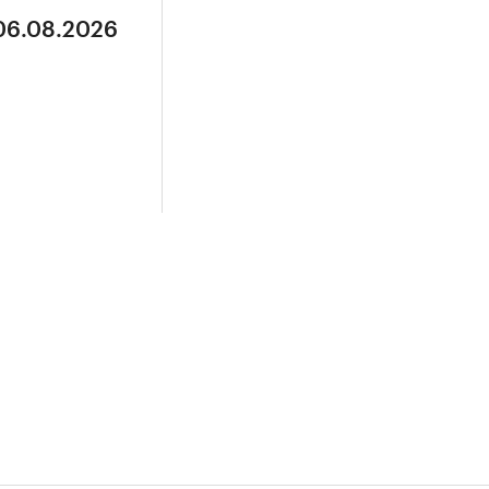
 06.08.2026