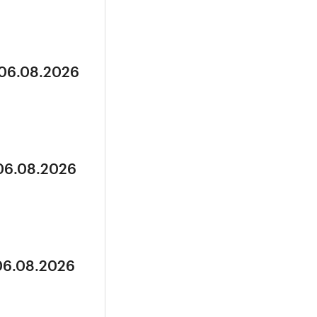
 06.08.2026
 06.08.2026
 06.08.2026