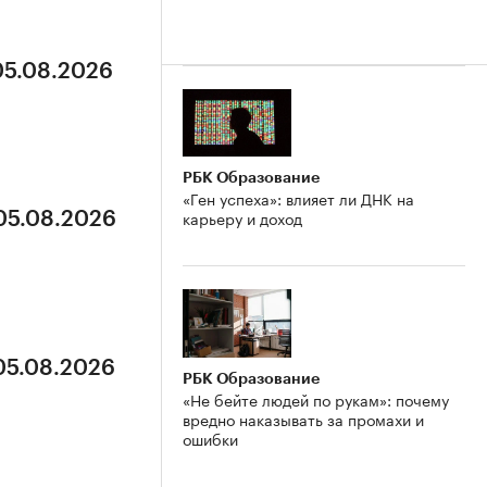
05.08.2026
РБК Образование
«Ген успеха»: влияет ли ДНК на
карьеру и доход
 05.08.2026
 05.08.2026
РБК Образование
«Не бейте людей по рукам»: почему
вредно наказывать за промахи и
ошибки