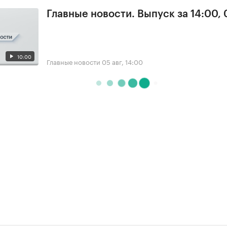
Главные новости. Выпуск за 14:00,
10:00
Главные новости
05 авг, 14:00