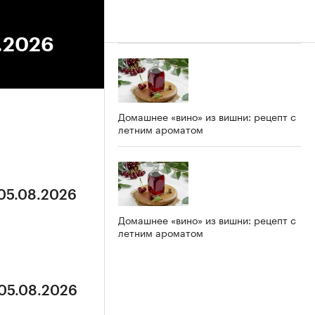
5.2026
Домашнее «вино» из вишни: рецепт с
летним ароматом
 05.08.2026
Домашнее «вино» из вишни: рецепт с
летним ароматом
 05.08.2026