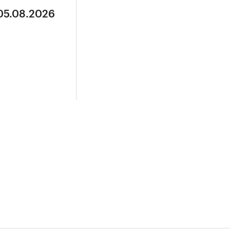
 05.08.2026