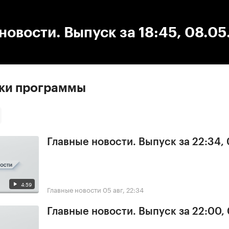
:00
/
00:00
новости. Выпуск за 18:45, 08.0
ски программы
Главные новости. Выпуск за 22:34,
4:59
Главные новости
05 авг, 22:34
Главные новости. Выпуск за 22:00,