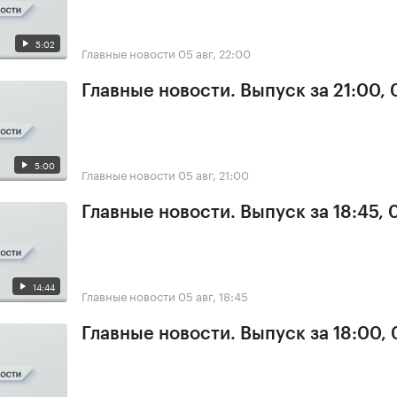
5:02
Главные новости
05 авг, 22:00
Главные новости. Выпуск за 21:00,
5:00
Главные новости
05 авг, 21:00
Главные новости. Выпуск за 18:45, 
14:44
Главные новости
05 авг, 18:45
Главные новости. Выпуск за 18:00,