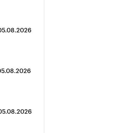
 05.08.2026
05.08.2026
 05.08.2026