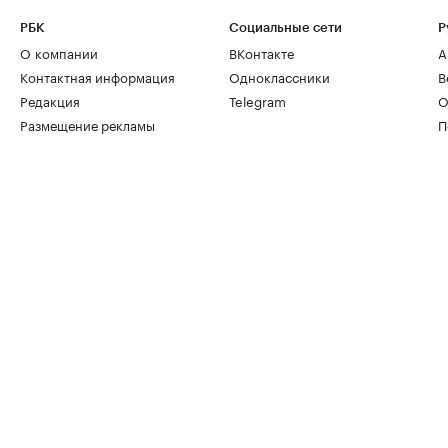
РБК
Социальные сети
Р
О компании
ВКонтакте
А
Контактная информация
Одноклассники
В
Редакция
Telegram
О
Размещение рекламы
П