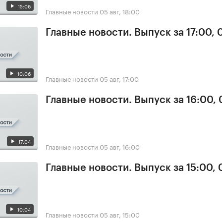
15:06
Главные новости
05 авг, 18:00
Главные новости. Выпуск за 17:00, 
10:06
Главные новости
05 авг, 17:00
Главные новости. Выпуск за 16:00,
17:04
Главные новости
05 авг, 16:00
Главные новости. Выпуск за 15:00,
10:04
Главные новости
05 авг, 15:00