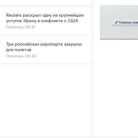
Reuters раскрыл одну из крупнейших
уступок Ирану в конфликте с США
Политика, 00:51
Три российских аэропорта закрыли
для полетов
Политика, 00:43