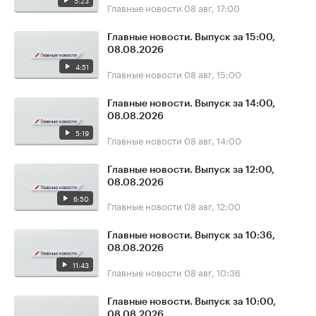
5:23
Главные новости
08 авг, 17:00
Главные новости. Выпуск за 15:00,
08.08.2026
4:51
Главные новости
08 авг, 15:00
Главные новости. Выпуск за 14:00,
08.08.2026
5:19
Главные новости
08 авг, 14:00
Главные новости. Выпуск за 12:00,
08.08.2026
6:50
Главные новости
08 авг, 12:00
Главные новости. Выпуск за 10:36,
08.08.2026
11:43
Главные новости
08 авг, 10:36
Главные новости. Выпуск за 10:00,
08.08.2026