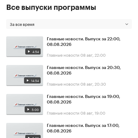
Все выпуски программы
За все время
Главные новости. Выпуск за 22:00,
08.08.2026
4:54
Главные новости
08 авг, 22:00
Главные новости. Выпуск за 20:30,
08.08.2026
14:54
Главные новости
08 авг, 20:30
Главные новости. Выпуск за 19:00,
08.08.2026
5:00
Главные новости
08 авг, 19:00
Главные новости. Выпуск за 17:00,
08.08.2026