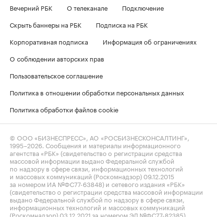
Вечерний РБК
О телеканале
Подключение
Скрыть баннеры на РБК
Подписка на РБК
Корпоративная подписка
Информация об ограничениях
О соблюдении авторских прав
Пользовательское соглашение
Политика в отношении обработки персональных данных
Политика обработки файлов cookie
© ООО «БИЗНЕСПРЕСС», АО «РОСБИЗНЕСКОНСАЛТИНГ»,
1995–2026
. Сообщения и материалы информационного
агентства «РБК» (свидетельство о регистрации средства
массовой информации выдано Федеральной службой
по надзору в сфере связи, информационных технологий
и массовых коммуникаций (Роскомнадзор) 09.12.2015
за номером ИА №ФС77-63848) и сетевого издания «РБК»
(свидетельство о регистрации средства массовой информации
выдано Федеральной службой по надзору в сфере связи,
информационных технологий и массовых коммуникаций
(Роскомнадзор) 03.12.2021 за номером ЭЛ №ФС77-82385)