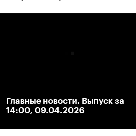
00:00
/
00:00
Главные новости. Выпуск за
14:00, 09.04.2026