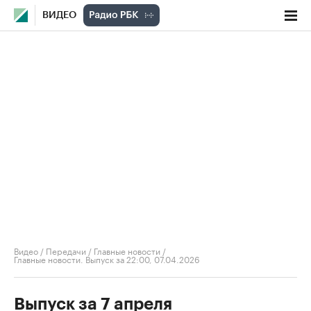
ВИДЕО
Видео
/
Передачи
/
Главные новости
/
Главные новости. Выпуск за 22:00, 07.04.2026
Выпуск за 7 апреля