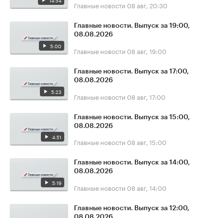
14:54
Главные новости
08 авг, 20:30
Главные новости. Выпуск за 19:00,
08.08.2026
5:00
Главные новости
08 авг, 19:00
Главные новости. Выпуск за 17:00,
08.08.2026
5:23
Главные новости
08 авг, 17:00
Главные новости. Выпуск за 15:00,
08.08.2026
4:51
Главные новости
08 авг, 15:00
Главные новости. Выпуск за 14:00,
08.08.2026
5:19
Главные новости
08 авг, 14:00
Главные новости. Выпуск за 12:00,
08.08.2026