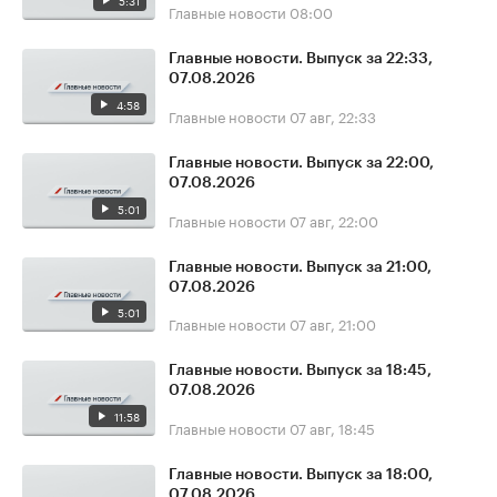
5:31
Главные новости
08:00
Главные новости. Выпуск за 22:33,
07.08.2026
4:58
Главные новости
07 авг, 22:33
Главные новости. Выпуск за 22:00,
07.08.2026
5:01
Главные новости
07 авг, 22:00
Главные новости. Выпуск за 21:00,
07.08.2026
5:01
Главные новости
07 авг, 21:00
Главные новости. Выпуск за 18:45,
07.08.2026
11:58
Главные новости
07 авг, 18:45
Главные новости. Выпуск за 18:00,
07.08.2026