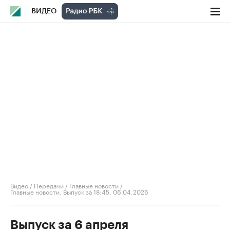
ВИДЕО
Видео
/
Передачи
/
Главные новости
/
Главные новости. Выпуск за 18:45, 06.04.2026
Выпуск за 6 апреля