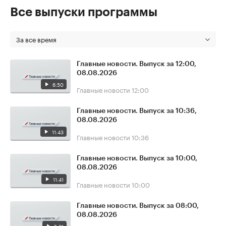
Все выпуски программы
За все время
Главные новости. Выпуск за 12:00,
08.08.2026
6:50
Главные новости
12:00
Главные новости. Выпуск за 10:36,
08.08.2026
11:43
Главные новости
10:36
Главные новости. Выпуск за 10:00,
08.08.2026
11:41
Главные новости
10:00
Главные новости. Выпуск за 08:00,
08.08.2026