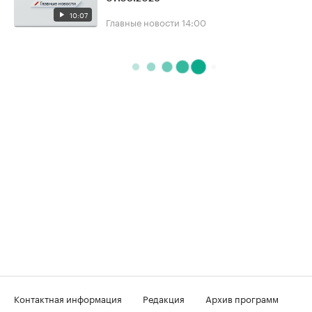
10:07
Главные новости
14:00
Контактная информация
Редакция
Архив программ