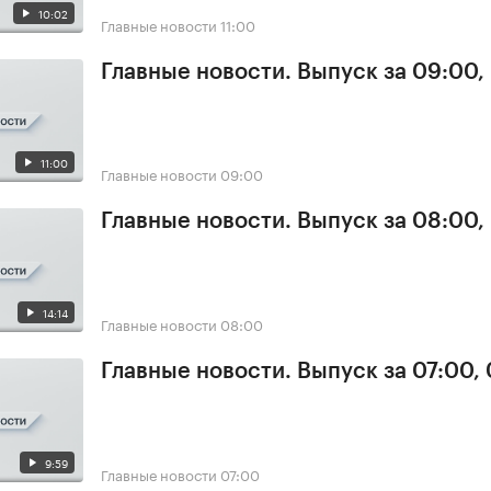
10:02
Главные новости
11:00
Главные новости. Выпуск за 09:00,
11:00
Главные новости
09:00
Главные новости. Выпуск за 08:00,
14:14
Главные новости
08:00
Главные новости. Выпуск за 07:00,
9:59
Главные новости
07:00