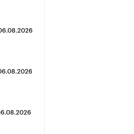
 06.08.2026
 06.08.2026
06.08.2026