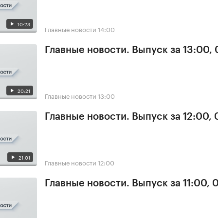
10:23
Главные новости
14:00
Главные новости. Выпуск за 13:00,
20:21
Главные новости
13:00
Главные новости. Выпуск за 12:00,
21:01
Главные новости
12:00
Главные новости. Выпуск за 11:00, 