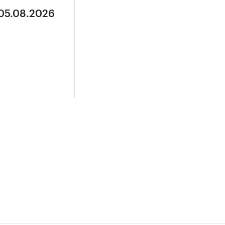
 05.08.2026