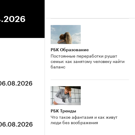
4.2026
РБК Образование
Постоянные переработки рушат
семьи: как занятому человеку найти
баланс
 06.08.2026
РБК Тренды
Что такое афантазия и как живут
люди без воображения
 06.08.2026