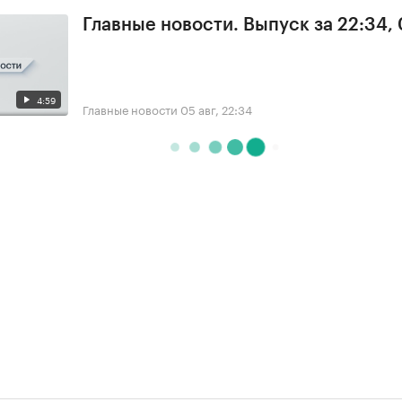
Главные новости. Выпуск за 22:34,
4:59
Главные новости
05 авг, 22:34