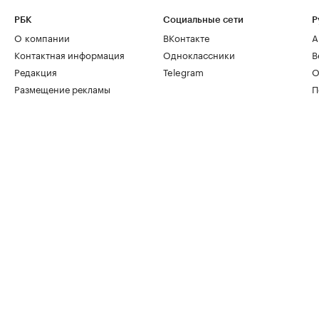
РБК
Социальные сети
Р
О компании
ВКонтакте
А
Контактная информация
Одноклассники
В
Редакция
Telegram
О
Размещение рекламы
П