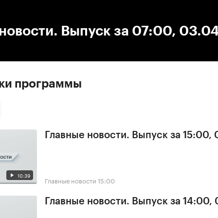
:00
/
00:00
новости. Выпуск за 07:00, 03.0
ски программы
Главные новости. Выпуск за 15:00,
10:39
Главные новости
15:00
Главные новости. Выпуск за 14:00,