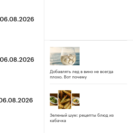
 06.08.2026
 06.08.2026
Добавлять лед в вино не всегда
плохо. Вот почему
 06.08.2026
Зеленый шум: рецепты блюд из
кабачка