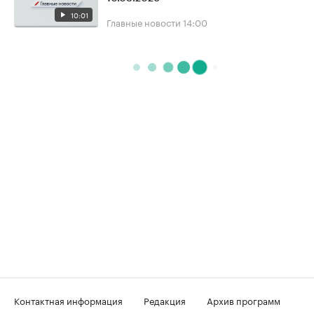
10:01
Главные новости
14:00
Контактная информация
Редакция
Архив программ