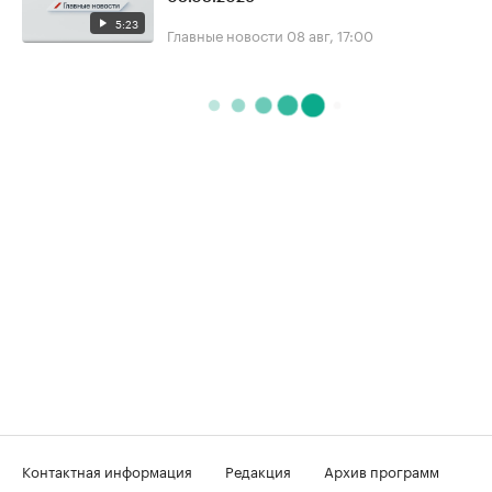
5:23
Главные новости
08 авг, 17:00
Контактная информация
Редакция
Архив программ