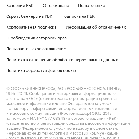
Вечерний РБК
О телеканале
Подключение
Скрыть баннеры на РБК
Подписка на РБК
Корпоративная подписка
Информация об ограничениях
О соблюдении авторских прав
Пользовательское соглашение
Политика в отношении обработки персональных данных
Политика обработки файлов cookie
© ООО «БИЗНЕСПРЕСС», АО «РОСБИЗНЕСКОНСАЛТИНГ»,
1995–2026
. Сообщения и материалы информационного
агентства «РБК» (свидетельство о регистрации средства
массовой информации выдано Федеральной службой
по надзору в сфере связи, информационных технологий
и массовых коммуникаций (Роскомнадзор) 09.12.2015
за номером ИА №ФС77-63848) и сетевого издания «РБК»
(свидетельство о регистрации средства массовой информации
выдано Федеральной службой по надзору в сфере связи,
информационных технологий и массовых коммуникаций
(Роскомнадзор) 03.12.2021 за номером ЭЛ №ФС77-82385)