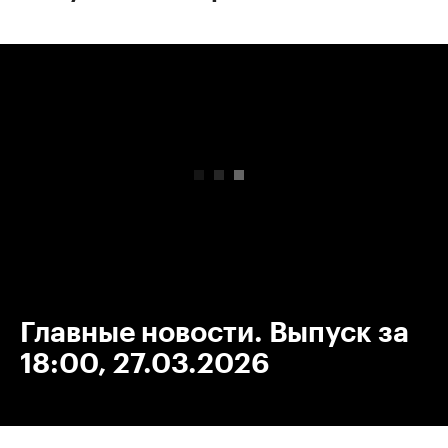
00:00
/
00:00
Главные новости. Выпуск за
18:00, 27.03.2026