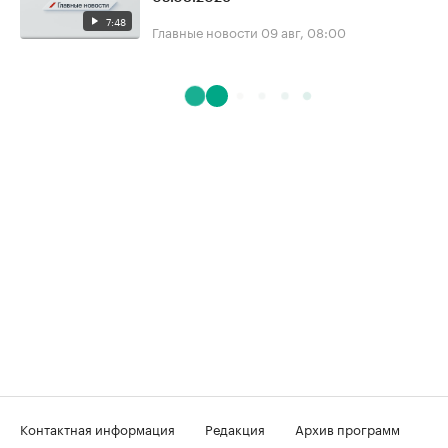
7:48
Главные новости
09 авг, 08:00
Контактная информация
Редакция
Архив программ