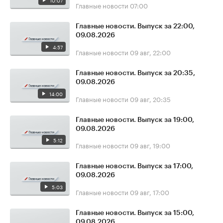
10:07
Главные новости
07:00
Главные новости. Выпуск за 22:00,
09.08.2026
4:57
Главные новости
09 авг, 22:00
Главные новости. Выпуск за 20:35,
09.08.2026
14:00
Главные новости
09 авг, 20:35
Главные новости. Выпуск за 19:00,
09.08.2026
5:12
Главные новости
09 авг, 19:00
Главные новости. Выпуск за 17:00,
09.08.2026
5:03
Главные новости
09 авг, 17:00
Главные новости. Выпуск за 15:00,
09.08.2026