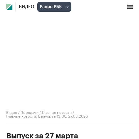
ВИДЕО
Видео
/
Передачи
/
Главные новости
/
Главные новости. Выпуск за 13:00, 27.03.2026
Выпуск за 27 марта