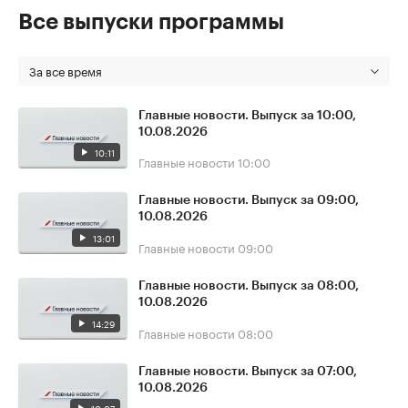
Все выпуски программы
За все время
Главные новости. Выпуск за 10:00,
10.08.2026
10:11
Главные новости
10:00
Главные новости. Выпуск за 09:00,
10.08.2026
13:01
Главные новости
09:00
Главные новости. Выпуск за 08:00,
10.08.2026
14:29
Главные новости
08:00
Главные новости. Выпуск за 07:00,
10.08.2026