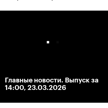
00:00
/
00:00
Главные новости. Выпуск за
14:00, 23.03.2026