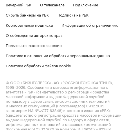
Вечерний РБК
О телеканале
Подключение
Скрыть баннеры на РБК
Подписка на РБК
Корпоративная подписка
Информация об ограничениях
О соблюдении авторских прав
Пользовательское соглашение
Политика в отношении обработки персональных данных
Политика обработки файлов cookie
© ООО «БИЗНЕСПРЕСС», АО «РОСБИЗНЕСКОНСАЛТИНГ»,
1995–2026
. Сообщения и материалы информационного
агентства «РБК» (свидетельство о регистрации средства
массовой информации выдано Федеральной службой
по надзору в сфере связи, информационных технологий
и массовых коммуникаций (Роскомнадзор) 09.12.2015
за номером ИА №ФС77-63848) и сетевого издания «РБК»
(свидетельство о регистрации средства массовой информации
выдано Федеральной службой по надзору в сфере связи,
информационных технологий и массовых коммуникаций
(Роскомнадзор) 03.12.2021 за номером ЭЛ №ФС77-82385)