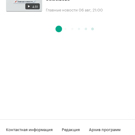
4:51
Главные новости
06 авг, 21:00
Контактная информация
Редакция
Архив программ