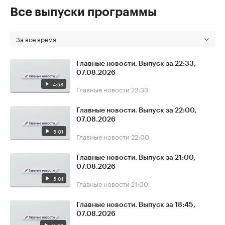
Все выпуски программы
За все время
Главные новости. Выпуск за 22:33,
07.08.2026
4:58
Главные новости
22:33
Главные новости. Выпуск за 22:00,
07.08.2026
5:01
Главные новости
22:00
Главные новости. Выпуск за 21:00,
07.08.2026
5:01
Главные новости
21:00
Главные новости. Выпуск за 18:45,
07.08.2026