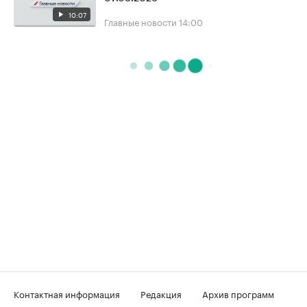
10:07
Главные новости
14:00
Контактная информация
Редакция
Архив программ