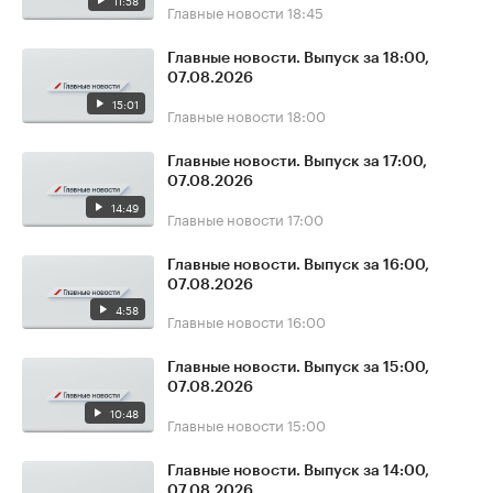
11:58
Главные новости
18:45
Главные новости. Выпуск за 18:00,
07.08.2026
15:01
Главные новости
18:00
Главные новости. Выпуск за 17:00,
07.08.2026
14:49
Главные новости
17:00
Главные новости. Выпуск за 16:00,
07.08.2026
4:58
Главные новости
16:00
Главные новости. Выпуск за 15:00,
07.08.2026
10:48
Главные новости
15:00
Главные новости. Выпуск за 14:00,
07.08.2026