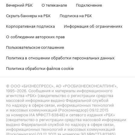
Вечерний РБК
О телеканале
Подключение
Скрыть баннеры на РБК
Подписка на РБК
Корпоративная подписка
Информация об ограничениях
О соблюдении авторских прав
Пользовательское соглашение
Политика в отношении обработки персональных данных
Политика обработки файлов cookie
© ООО «БИЗНЕСПРЕСС», АО «РОСБИЗНЕСКОНСАЛТИНГ»,
1995–2026
. Сообщения и материалы информационного
агентства «РБК» (свидетельство о регистрации средства
массовой информации выдано Федеральной службой
по надзору в сфере связи, информационных технологий
и массовых коммуникаций (Роскомнадзор) 09.12.2015
за номером ИА №ФС77-63848) и сетевого издания «РБК»
(свидетельство о регистрации средства массовой информации
выдано Федеральной службой по надзору в сфере связи,
информационных технологий и массовых коммуникаций
(Роскомнадзор) 03.12.2021 за номером ЭЛ №ФС77-82385)