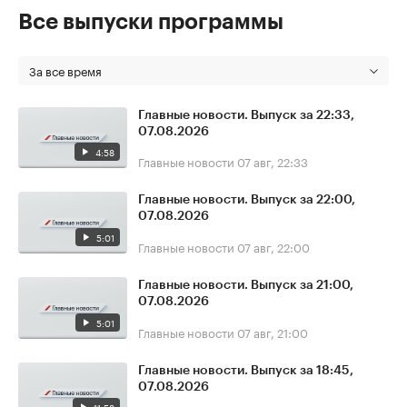
Все выпуски программы
За все время
Главные новости. Выпуск за 22:33,
07.08.2026
4:58
Главные новости
07 авг, 22:33
Главные новости. Выпуск за 22:00,
07.08.2026
5:01
Главные новости
07 авг, 22:00
Главные новости. Выпуск за 21:00,
07.08.2026
5:01
Главные новости
07 авг, 21:00
Главные новости. Выпуск за 18:45,
07.08.2026