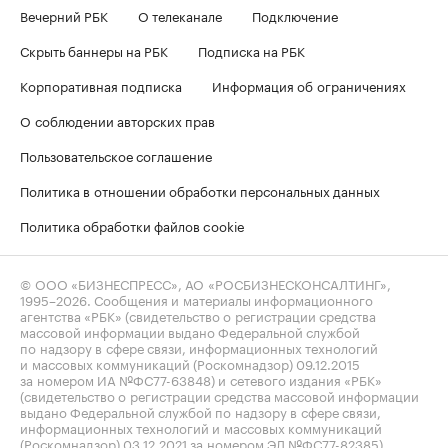
Вечерний РБК
О телеканале
Подключение
Скрыть баннеры на РБК
Подписка на РБК
Корпоративная подписка
Информация об ограничениях
О соблюдении авторских прав
Пользовательское соглашение
Политика в отношении обработки персональных данных
Политика обработки файлов cookie
© ООО «БИЗНЕСПРЕСС», АО «РОСБИЗНЕСКОНСАЛТИНГ»,
1995–2026
. Сообщения и материалы информационного
агентства «РБК» (свидетельство о регистрации средства
массовой информации выдано Федеральной службой
по надзору в сфере связи, информационных технологий
и массовых коммуникаций (Роскомнадзор) 09.12.2015
за номером ИА №ФС77-63848) и сетевого издания «РБК»
(свидетельство о регистрации средства массовой информации
выдано Федеральной службой по надзору в сфере связи,
информационных технологий и массовых коммуникаций
(Роскомнадзор) 03.12.2021 за номером ЭЛ №ФС77-82385)