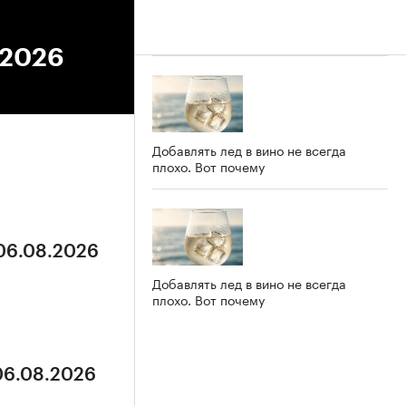
.2026
Добавлять лед в вино не всегда
плохо. Вот почему
 06.08.2026
Добавлять лед в вино не всегда
плохо. Вот почему
 06.08.2026