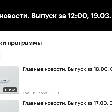
:00
/
00:00
новости. Выпуск за 12:00, 19.03
ски программы
Главные новости. Выпуск за 18:00,
15:03
Главные новости
18:00
Главные новости. Выпуск за 17:00,