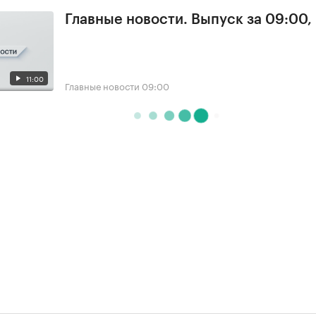
Главные новости. Выпуск за 09:00,
11:00
Главные новости
09:00