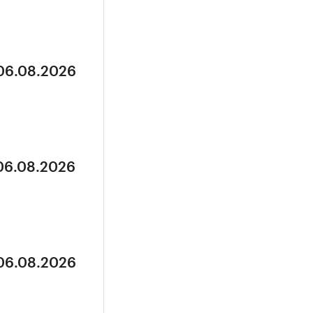
 06.08.2026
 06.08.2026
 06.08.2026