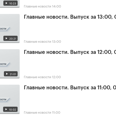
10:23
Главные новости
14:00
Главные новости. Выпуск за 13:00,
20:21
Главные новости
13:00
Главные новости. Выпуск за 12:00,
21:01
Главные новости
12:00
Главные новости. Выпуск за 11:00, 
10:02
Главные новости
11:00