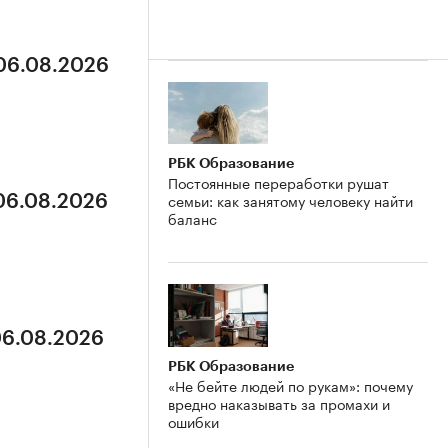
 06.08.2026
РБК Образование
Постоянные переработки рушат
семьи: как занятому человеку найти
 06.08.2026
баланс
06.08.2026
РБК Образование
«Не бейте людей по рукам»: почему
вредно наказывать за промахи и
ошибки