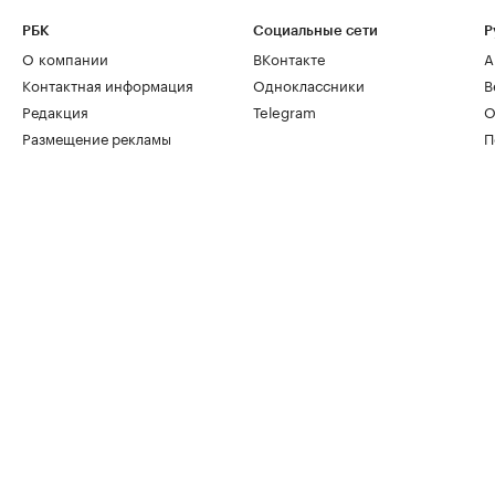
РБК
Социальные сети
Р
О компании
ВКонтакте
А
Контактная информация
Одноклассники
В
Редакция
Telegram
О
Размещение рекламы
П