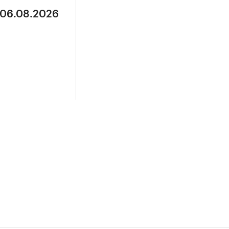
 06.08.2026