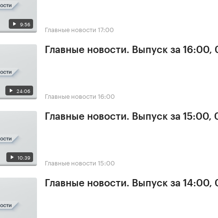
9:56
Главные новости
17:00
Главные новости. Выпуск за 16:00,
24:06
Главные новости
16:00
Главные новости. Выпуск за 15:00,
10:39
Главные новости
15:00
Главные новости. Выпуск за 14:00,